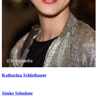
Katharina Schlothauer
Sönke Schnitzer