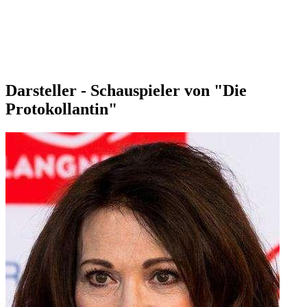
Darsteller - Schauspieler von "Die
Protokollantin"