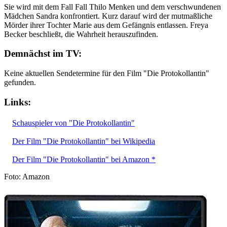
Sie wird mit dem Fall Fall Thilo Menken und dem verschwundenen
Mädchen Sandra konfrontiert. Kurz darauf wird der mutmaßliche
Mörder ihrer Tochter Marie aus dem Gefängnis entlassen. Freya
Becker beschließt, die Wahrheit herauszufinden.
Demnächst im TV:
Keine aktuellen Sendetermine für den Film "Die Protokollantin"
gefunden.
Links:
Schauspieler von "Die Protokollantin"
Der Film "Die Protokollantin" bei Wikipedia
Der Film "Die Protokollantin" bei Amazon *
Foto: Amazon