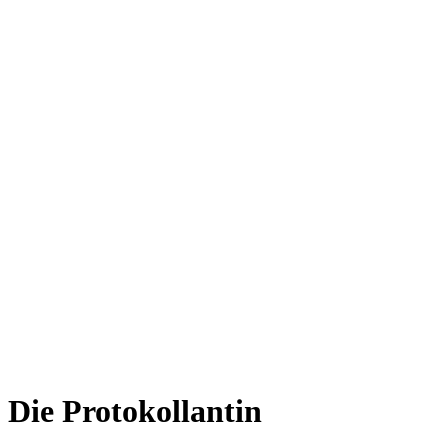
Die Protokollantin