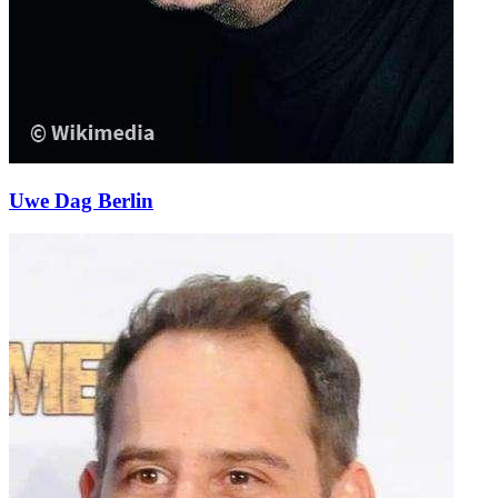
Uwe Dag Berlin