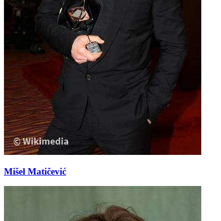
Mišel Matičević