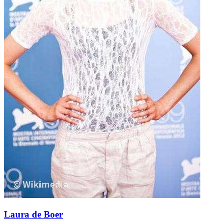
Laura de Boer