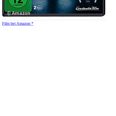
Film bei Amazon *