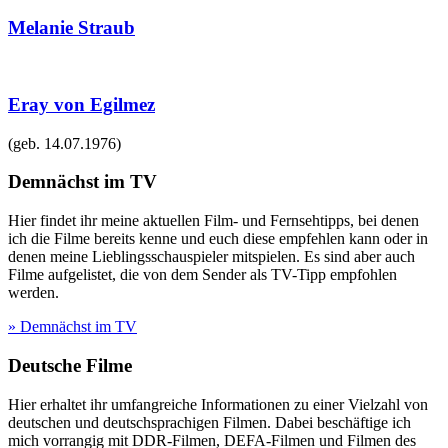
Melanie Straub
Eray von Egilmez
(geb.
14.07.1976
)
Demnächst im TV
Hier findet ihr meine aktuellen Film- und Fernsehtipps, bei denen
ich die Filme bereits kenne und euch diese empfehlen kann oder in
denen meine Lieblingsschauspieler mitspielen. Es sind aber auch
Filme aufgelistet, die von dem Sender als TV-Tipp empfohlen
werden.
» Demnächst im TV
Deutsche Filme
Hier erhaltet ihr umfangreiche Informationen zu einer Vielzahl von
deutschen und deutschsprachigen Filmen. Dabei beschäftige ich
mich vorrangig mit DDR-Filmen, DEFA-Filmen und Filmen des