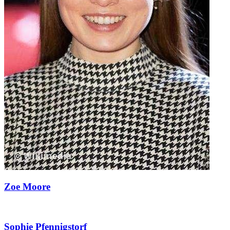
Zoe Moore
Sophie Pfennigstorf