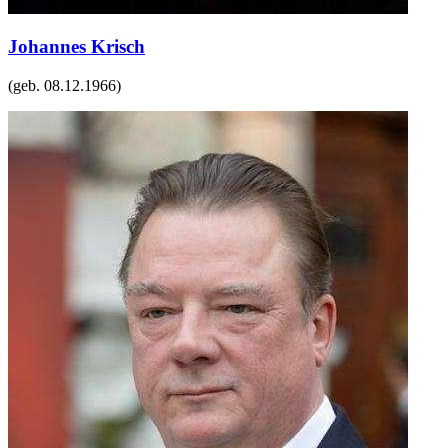
Johannes Krisch
(geb.
08.12.1966
)