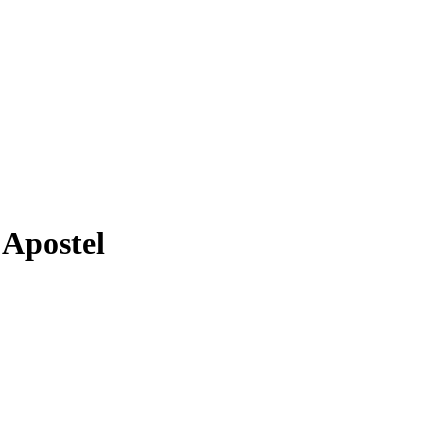
 Apostel