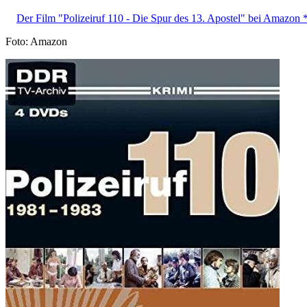
Der Film "Polizeiruf 110 - Die Spur des 13. Apostel" bei Amazon 
Foto: Amazon