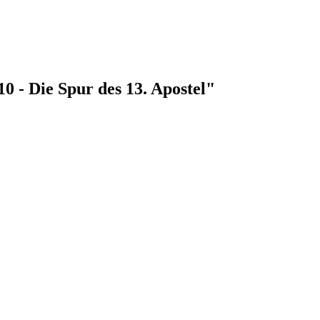
10 - Die Spur des 13. Apostel"