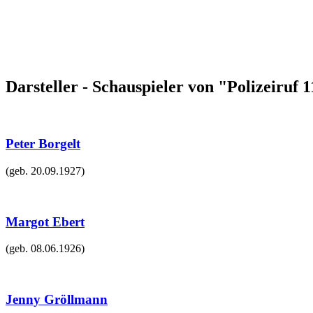
Darsteller - Schauspieler von "Polizeiruf 1
Peter Borgelt
(geb.
20.09.1927
)
Margot Ebert
(geb.
08.06.1926
)
Jenny Gröllmann