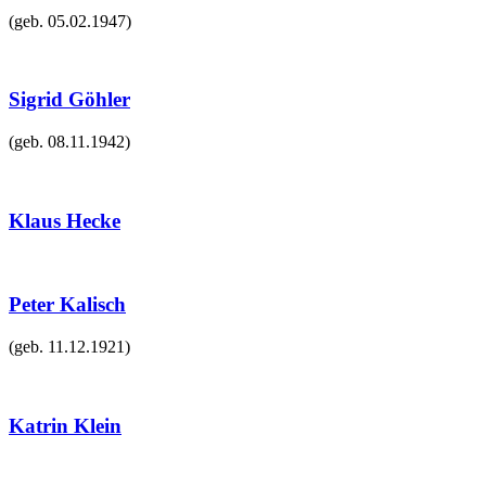
(geb.
05.02.1947
)
Sigrid Göhler
(geb.
08.11.1942
)
Klaus Hecke
Peter Kalisch
(geb.
11.12.1921
)
Katrin Klein