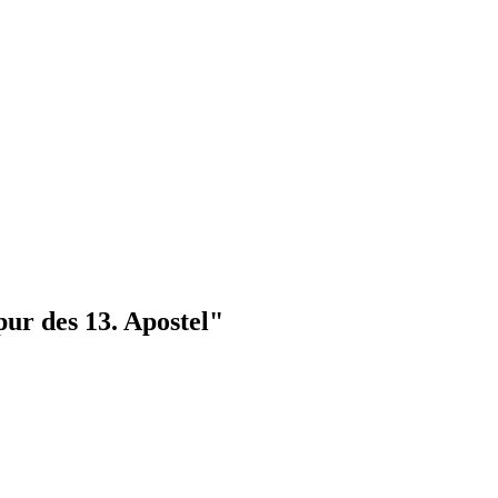
pur des 13. Apostel"