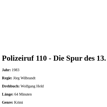
Polizeiruf 110 - Die Spur des 13.
Jahr:
1983
Regie:
Jörg Wilbrandt
Drehbuch:
Wolfgang Held
Länge:
64 Minuten
Genre:
Krimi