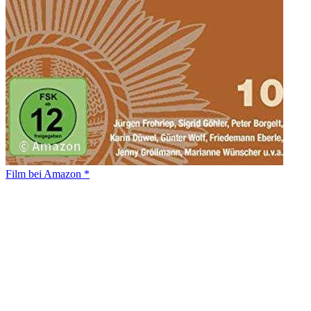
Film bei Amazon *