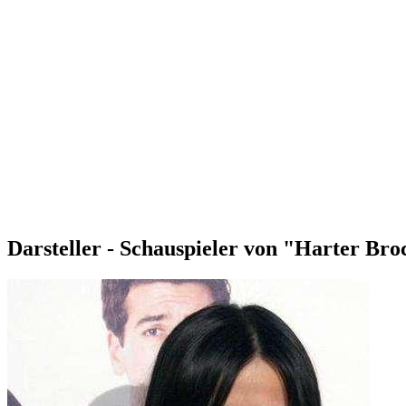
Darsteller - Schauspieler von "Harter Br