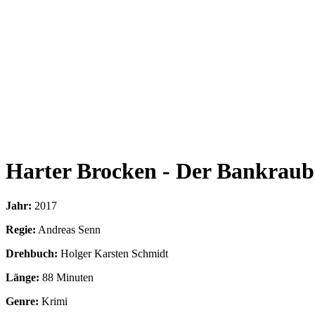
Harter Brocken - Der Bankraub
Jahr:
2017
Regie:
Andreas Senn
Drehbuch:
Holger Karsten Schmidt
Länge:
88 Minuten
Genre:
Krimi