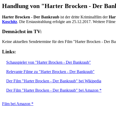
Handlung von "Harter Brocken - Der Ba
Harter Brocken - Der Bankraub
ist der dritte Kriminalfilm der
Har
Koschitz
. Die Erstaustrahlung erfolgte am 25.12.2017. Weitere Filme
Demnächst im TV:
Keine aktuellen Sendetermine für den Film "Harter Brocken - Der B
Links:
Schauspieler von "Harter Brocken - Der Bankraub"
Relevante Filme zu "Harter Brocken - Der Bankraub"
Der Film "Harter Brocken - Der Bankraub" bei Wikipedia
Der Film "Harter Brocken - Der Bankraub" bei Amazon *
Film bei Amazon *