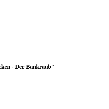
ocken - Der Bankraub"