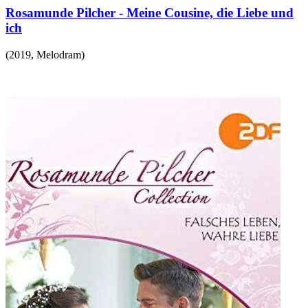
Rosamunde Pilcher - Meine Cousine, die Liebe und
ich
(
2019
,
Melodram
)