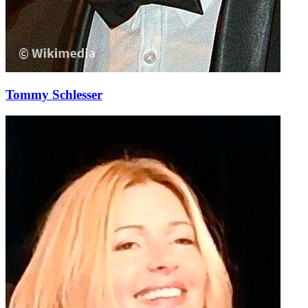
Tommy Schlesser