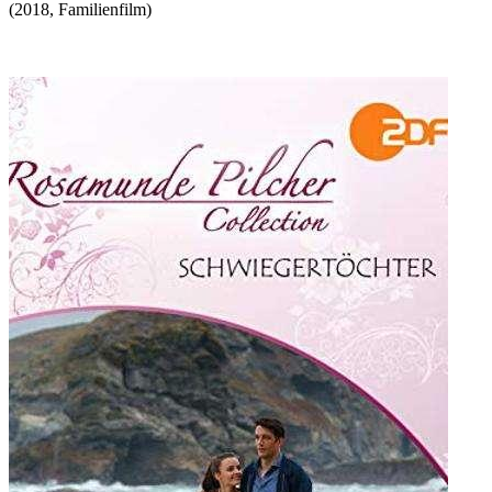
(
2018
,
Familienfilm
)