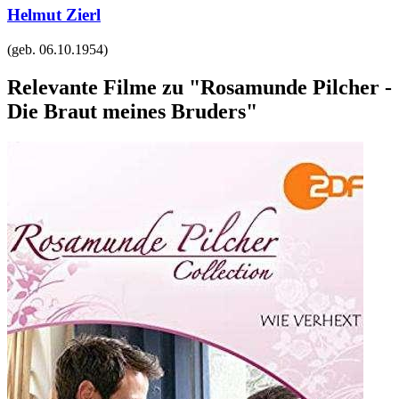
Helmut Zierl
(geb.
06.10.1954
)
Relevante Filme zu "Rosamunde Pilcher -
Die Braut meines Bruders"