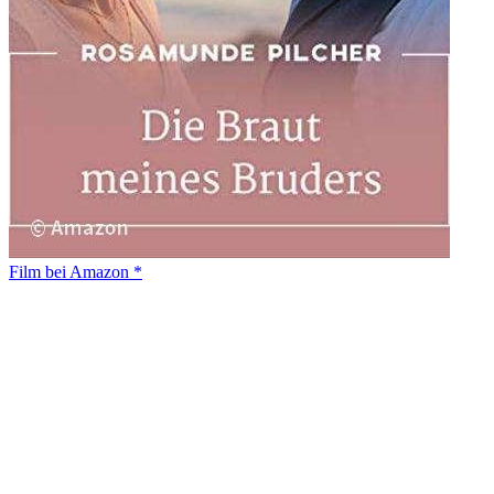
Film bei Amazon *