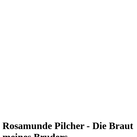
Rosamunde Pilcher - Die Braut