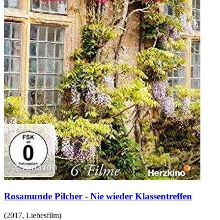
Rosamunde Pilcher - Nie wieder Klassentreffen
(
2017
,
Liebesfilm
)