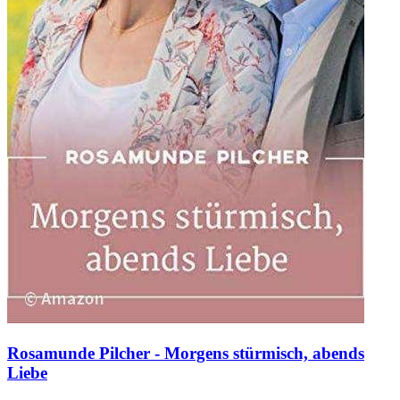
Rosamunde Pilcher - Morgens stürmisch, abends
Liebe