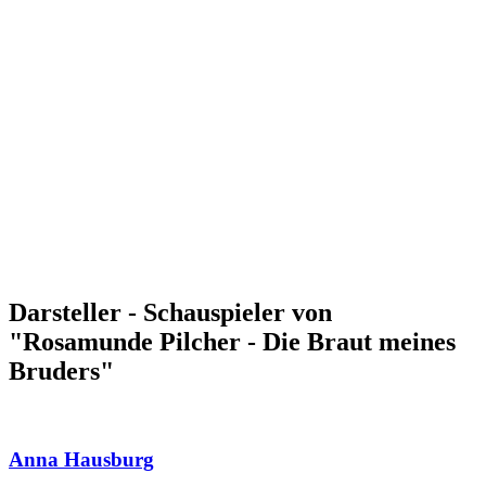
Darsteller - Schauspieler von
"Rosamunde Pilcher - Die Braut meines
Bruders"
Anna Hausburg