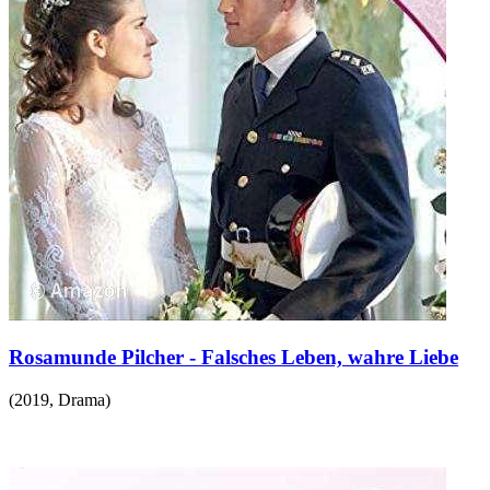
Rosamunde Pilcher - Falsches Leben, wahre Liebe
(
2019
,
Drama
)