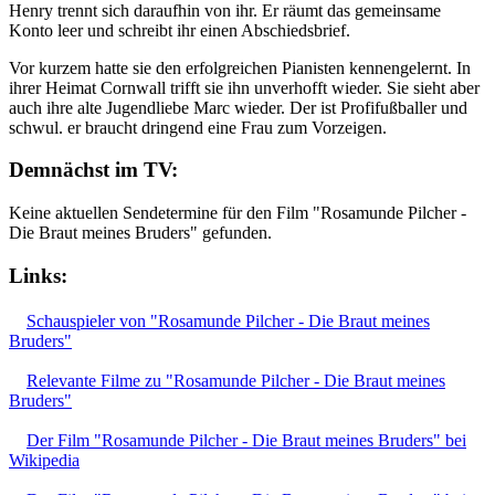
Henry trennt sich daraufhin von ihr. Er räumt das gemeinsame
Konto leer und schreibt ihr einen Abschiedsbrief.
Vor kurzem hatte sie den erfolgreichen Pianisten kennengelernt. In
ihrer Heimat Cornwall trifft sie ihn unverhofft wieder. Sie sieht aber
auch ihre alte Jugendliebe Marc wieder. Der ist Profifußballer und
schwul. er braucht dringend eine Frau zum Vorzeigen.
Demnächst im TV:
Keine aktuellen Sendetermine für den Film "Rosamunde Pilcher -
Die Braut meines Bruders" gefunden.
Links:
Schauspieler von "Rosamunde Pilcher - Die Braut meines
Bruders"
Relevante Filme zu "Rosamunde Pilcher - Die Braut meines
Bruders"
Der Film "Rosamunde Pilcher - Die Braut meines Bruders" bei
Wikipedia