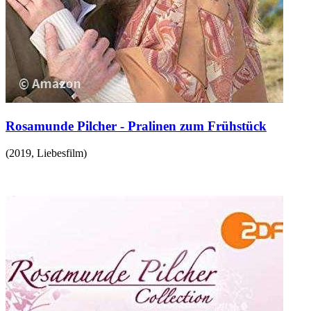
Rosamunde Pilcher - Pralinen zum Frühstück
(
2019
,
Liebesfilm
)