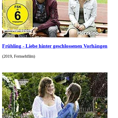
Frühling - Liebe hinter geschlossenen Vorhängen
(
2019
,
Fernsehfilm
)