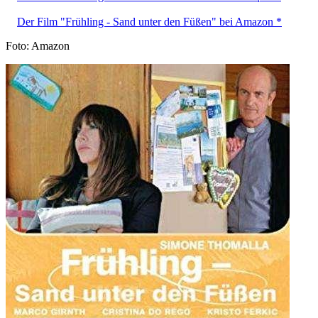
Der Film "Frühling - Sand unter den Füßen" bei Amazon *
Foto: Amazon