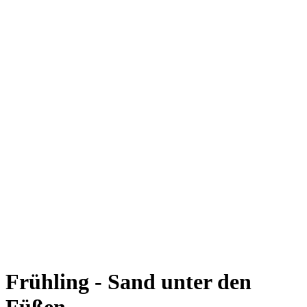
Frühling - Sand unter den