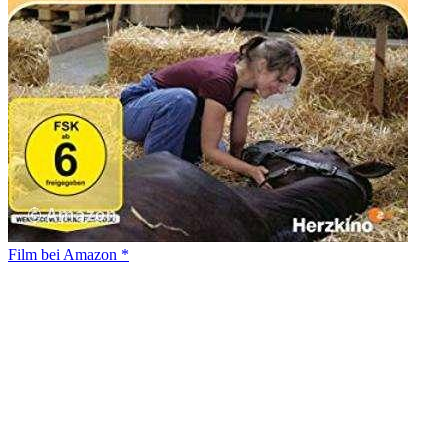
Film bei Amazon *