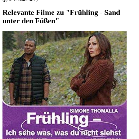
Relevante Filme zu "Frühling - Sand
unter den Füßen"