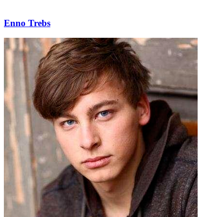
Enno Trebs