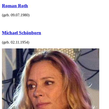
Roman Roth
(geb.
09.07.1980
)
Michael Schönborn
(geb.
02.11.1954
)