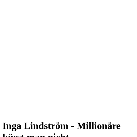
Inga Lindström - Millionäre