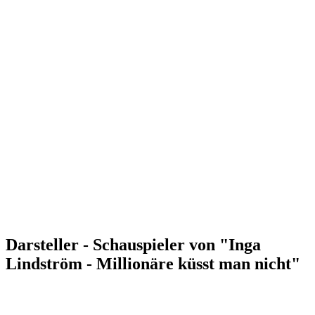
Darsteller - Schauspieler von "Inga
Lindström - Millionäre küsst man nicht"