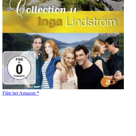
Film bei Amazon *