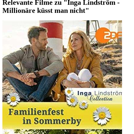
Relevante Filme zu "Inga Lindström -
Millionäre küsst man nicht"