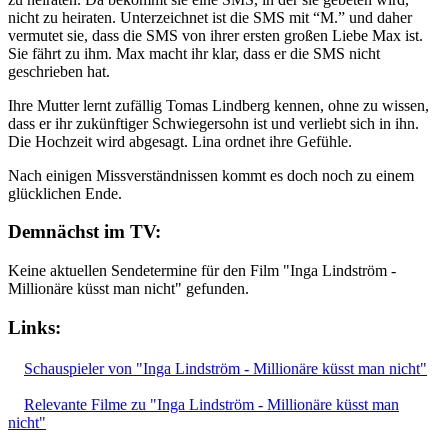
nicht zu heiraten. Unterzeichnet ist die SMS mit “M.” und daher
vermutet sie, dass die SMS von ihrer ersten großen Liebe Max ist.
Sie fährt zu ihm. Max macht ihr klar, dass er die SMS nicht
geschrieben hat.
Ihre Mutter lernt zufällig Tomas Lindberg kennen, ohne zu wissen,
dass er ihr zukünftiger Schwiegersohn ist und verliebt sich in ihn.
Die Hochzeit wird abgesagt. Lina ordnet ihre Gefühle.
Nach einigen Missverständnissen kommt es doch noch zu einem
glücklichen Ende.
Demnächst im TV:
Keine aktuellen Sendetermine für den Film "Inga Lindström -
Millionäre küsst man nicht" gefunden.
Links:
Schauspieler von "Inga Lindström - Millionäre küsst man nicht"
Relevante Filme zu "Inga Lindström - Millionäre küsst man
nicht"