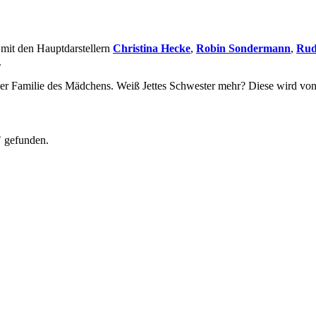
 mit den Hauptdarstellern
Christina Hecke
,
Robin Sondermann
,
Rud
.
er Familie des Mädchens. Weiß Jettes Schwester mehr? Diese wird von
" gefunden.