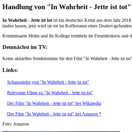
Handlung von "In Wahrheit - Jette ist tot"
In Wahrheit - Jette ist tot
ist ein deutscher Krimi aus dem Jahr 2018
laufen lassen, jetzt wird sie tot im Kofferraum eines Dealers gefunden
Kommissarin Mohn und ihr Kollege ermitteln im Freundeskreis und d
Demnächst im TV:
Keine aktuellen Sendetermine für den Film "In Wahrheit - Jette ist tot
Links:
Schauspieler von "In Wahrheit - Jette ist tot"
Relevante Filme zu "In Wahrheit - Jette ist tot"
Der Film "In Wahrheit - Jette ist tot" bei Wikipedia
Der Film "In Wahrheit - Jette ist tot" bei Amazon *
Foto: Amazon