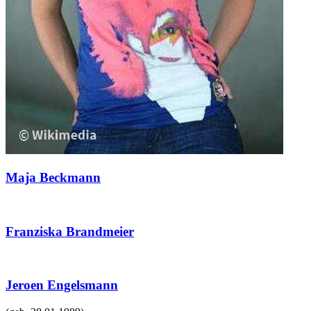
Maja Beckmann
Franziska Brandmeier
Jeroen Engelsmann