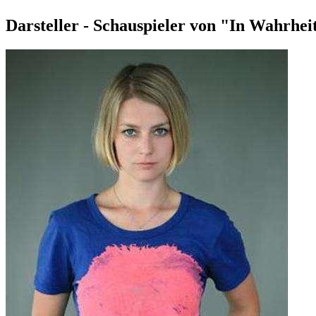
Darsteller - Schauspieler von "In Wahrheit -