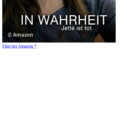
Film bei Amazon *