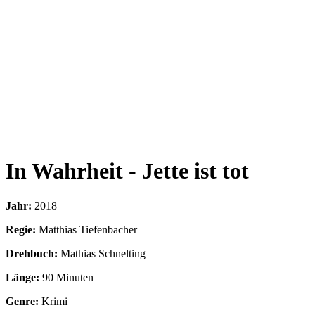
In Wahrheit - Jette ist tot
Jahr:
2018
Regie:
Matthias Tiefenbacher
Drehbuch:
Mathias Schnelting
Länge:
90 Minuten
Genre:
Krimi