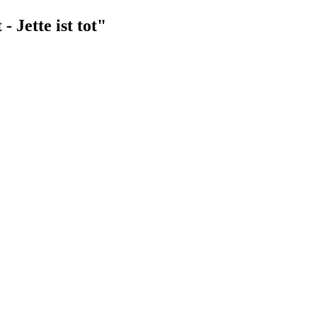
 Jette ist tot"