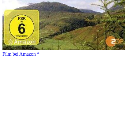
Film bei Amazon *