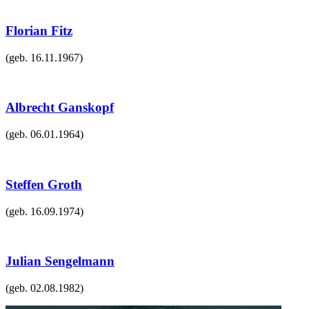
Florian Fitz
(geb.
16.11.1967
)
Albrecht Ganskopf
(geb.
06.01.1964
)
Steffen Groth
(geb.
16.09.1974
)
Julian Sengelmann
(geb.
02.08.1982
)