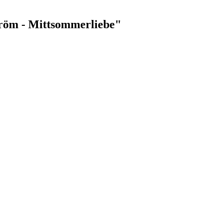
ström - Mittsommerliebe"