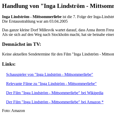
Handlung von "Inga Lindström - Mittsom
Inga Lindström - Mittsommerliebe
ist die 7. Folge der Inga-Linds
Die Erstausstrahlung war am 03.04.2005
Das ganze kleine Dorf Millesvik wartet darauf, dass Anna ihrem Freund 
Als sie sich auf den Weg nach Stockholm macht, hat sie beinahe einen
Demnächst im TV:
Keine aktuellen Sendetermine für den Film "Inga Lindström - Mittso
Links:
Schauspieler von "Inga Lindström - Mittsommerliebe"
Relevante Filme zu "Inga Lindström - Mittsommerliebe"
Der Film "Inga Lindström - Mittsommerliebe" bei Wikipedia
Der Film "Inga Lindström - Mittsommerliebe" bei Amazon *
Foto: Amazon