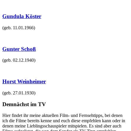
Gundula Köster
(geb.
11.01.1966
)
Gunter Schoß
(geb.
02.12.1940
)
Horst Weinheimer
(geb.
27.01.1930
)
Demnächst im TV
Hier findet ihr meine aktuellen Film- und Fernsehtipps, bei denen
ich die Filme bereits kenne und euch diese empfehlen kann oder in
denen meine Lieblingsschauspieler mitspielen. Es sind aber auch