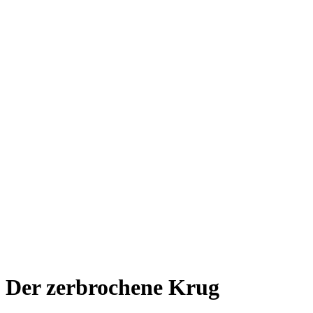
Der zerbrochene Krug