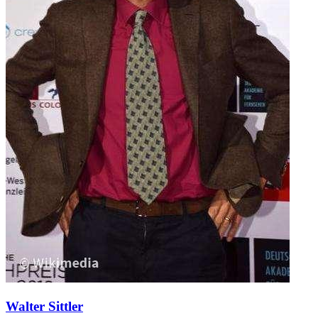
Walter Sittler