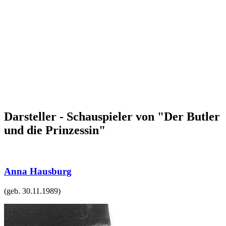
Darsteller - Schauspieler von "Der Butler
und die Prinzessin"
Anna Hausburg
(geb.
30.11.1989
)