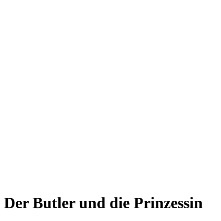
Der Butler und die Prinzessin