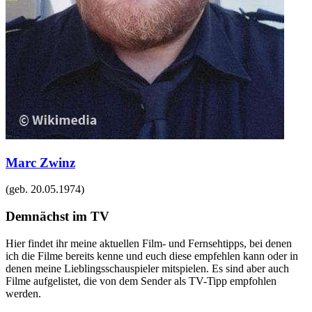
Marc Zwinz
(geb.
20.05.1974
)
Demnächst im TV
Hier findet ihr meine aktuellen Film- und Fernsehtipps, bei denen
ich die Filme bereits kenne und euch diese empfehlen kann oder in
denen meine Lieblingsschauspieler mitspielen. Es sind aber auch
Filme aufgelistet, die von dem Sender als TV-Tipp empfohlen
werden.