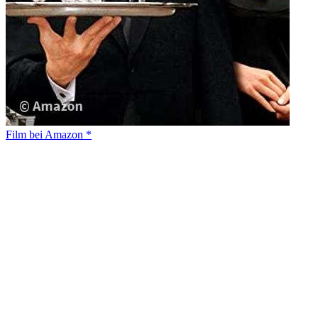
Film bei Amazon *