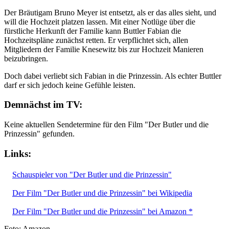
Der Bräutigam Bruno Meyer ist entsetzt, als er das alles sieht, und
will die Hochzeit platzen lassen. Mit einer Notlüge über die
fürstliche Herkunft der Familie kann Buttler Fabian die
Hochzeitspläne zunächst retten. Er verpflichtet sich, allen
Mitgliedern der Familie Knesewitz bis zur Hochzeit Manieren
beizubringen.
Doch dabei verliebt sich Fabian in die Prinzessin. Als echter Buttler
darf er sich jedoch keine Gefühle leisten.
Demnächst im TV:
Keine aktuellen Sendetermine für den Film "Der Butler und die
Prinzessin" gefunden.
Links:
Schauspieler von "Der Butler und die Prinzessin"
Der Film "Der Butler und die Prinzessin" bei Wikipedia
Der Film "Der Butler und die Prinzessin" bei Amazon *
Foto: Amazon