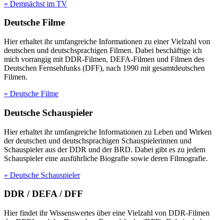
» Demnächst im TV
Deutsche Filme
Hier erhaltet ihr umfangreiche Informationen zu einer Vielzahl von
deutschen und deutschsprachigen Filmen. Dabei beschäftige ich
mich vorrangig mit DDR-Filmen, DEFA-Filmen und Filmen des
Deutschen Fernsehfunks (DFF), nach 1990 mit gesamtdeutschen
Filmen.
» Deutsche Filme
Deutsche Schauspieler
Hier erhaltet ihr umfangreiche Informationen zu Leben und Wirken
der deutschen und deutschsprachigen Schauspielerinnen und
Schauspieler aus der DDR und der BRD. Dabei gibt es zu jedem
Schauspieler eine ausführliche Biografie sowie deren Filmografie.
» Deutsche Schauspieler
DDR / DEFA / DFF
Hier findet ihr Wissenswertes über eine Vielzahl von DDR-Filmen