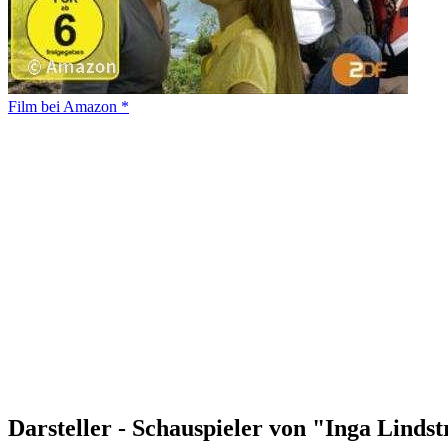
Film bei Amazon *
Darsteller - Schauspieler von "Inga Lind