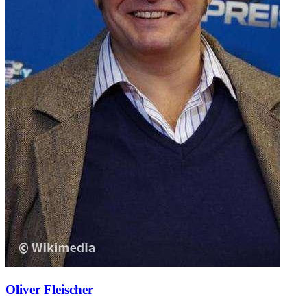
Oliver Fleischer