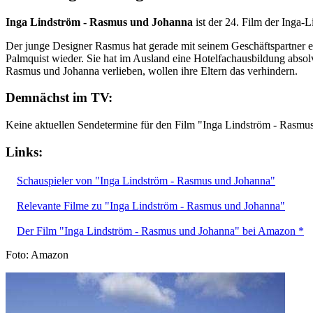
Inga Lindström - Rasmus und Johanna
ist der 24. Film der Inga-
Der junge Designer Rasmus hat gerade mit seinem Geschäftspartner ei
Palmquist wieder. Sie hat im Ausland eine Hotelfachausbildung absolvi
Rasmus und Johanna verlieben, wollen ihre Eltern das verhindern.
Demnächst im TV:
Keine aktuellen Sendetermine für den Film "Inga Lindström - Rasmu
Links:
Schauspieler von "Inga Lindström - Rasmus und Johanna"
Relevante Filme zu "Inga Lindström - Rasmus und Johanna"
Der Film "Inga Lindström - Rasmus und Johanna" bei Amazon *
Foto: Amazon