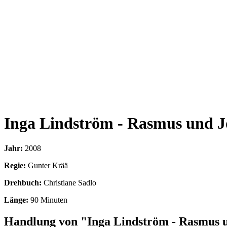
Inga Lindström - Rasmus und 
Jahr:
2008
Regie:
Gunter Krää
Drehbuch:
Christiane Sadlo
Länge:
90 Minuten
Handlung von "Inga Lindström - Rasmus 