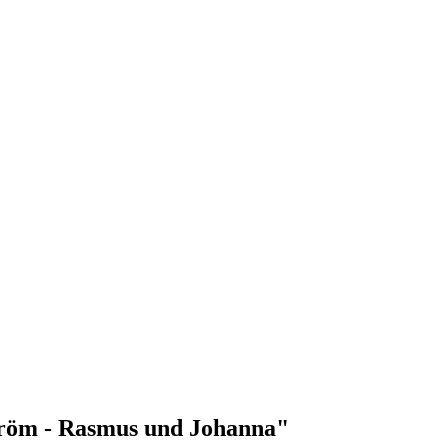
ström - Rasmus und Johanna"