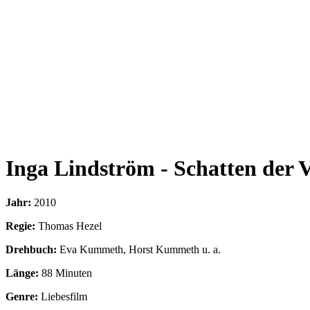
Inga Lindström - Schatten der 
Jahr:
2010
Regie:
Thomas Hezel
Drehbuch:
Eva Kummeth, Horst Kummeth u. a.
Länge:
88 Minuten
Genre:
Liebesfilm