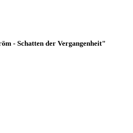
tröm - Schatten der Vergangenheit"