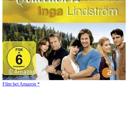
Film bei Amazon *