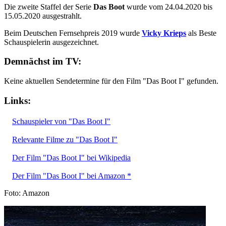
Die zweite Staffel der Serie
Das Boot
wurde vom 24.04.2020 bis
15.05.2020 ausgestrahlt.
Beim Deutschen Fernsehpreis 2019 wurde
Vicky Krieps
als Beste
Schauspielerin ausgezeichnet.
Demnächst im TV:
Keine aktuellen Sendetermine für den Film "Das Boot I" gefunden.
Links:
Schauspieler von "Das Boot I"
Relevante Filme zu "Das Boot I"
Der Film "Das Boot I" bei Wikipedia
Der Film "Das Boot I" bei Amazon *
Foto: Amazon