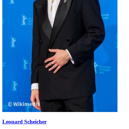
Leonard Scheicher