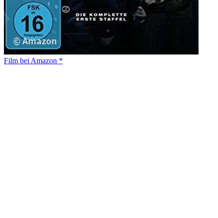
Film bei Amazon *