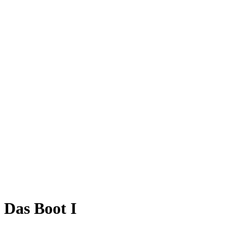
Das Boot I