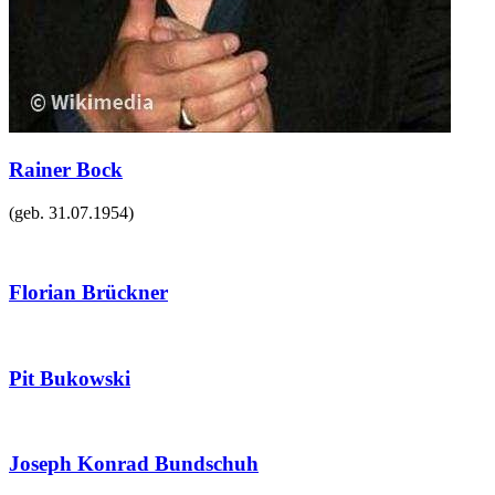
Rainer Bock
(geb.
31.07.1954
)
Florian Brückner
Pit Bukowski
Joseph Konrad Bundschuh