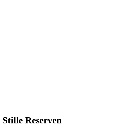
Stille Reserven