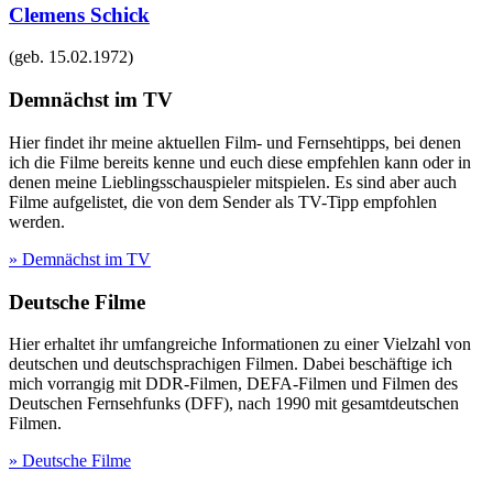
Clemens Schick
(geb.
15.02.1972
)
Demnächst im TV
Hier findet ihr meine aktuellen Film- und Fernsehtipps, bei denen
ich die Filme bereits kenne und euch diese empfehlen kann oder in
denen meine Lieblingsschauspieler mitspielen. Es sind aber auch
Filme aufgelistet, die von dem Sender als TV-Tipp empfohlen
werden.
» Demnächst im TV
Deutsche Filme
Hier erhaltet ihr umfangreiche Informationen zu einer Vielzahl von
deutschen und deutschsprachigen Filmen. Dabei beschäftige ich
mich vorrangig mit DDR-Filmen, DEFA-Filmen und Filmen des
Deutschen Fernsehfunks (DFF), nach 1990 mit gesamtdeutschen
Filmen.
» Deutsche Filme