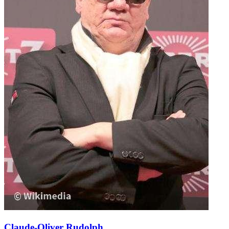
Claude-Oliver Rudolph