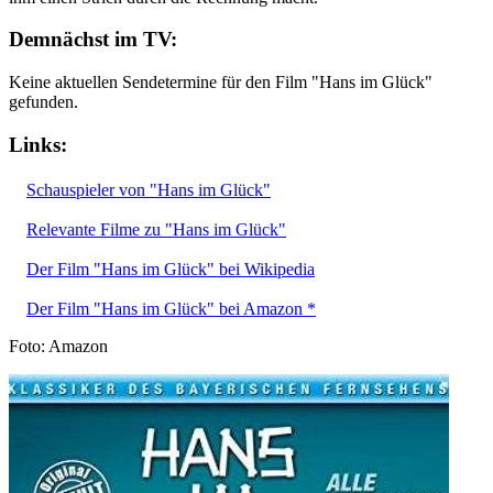
Demnächst im TV:
Keine aktuellen Sendetermine für den Film "Hans im Glück"
gefunden.
Links:
Schauspieler von "Hans im Glück"
Relevante Filme zu "Hans im Glück"
Der Film "Hans im Glück" bei Wikipedia
Der Film "Hans im Glück" bei Amazon *
Foto: Amazon