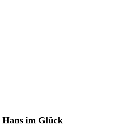
Hans im Glück