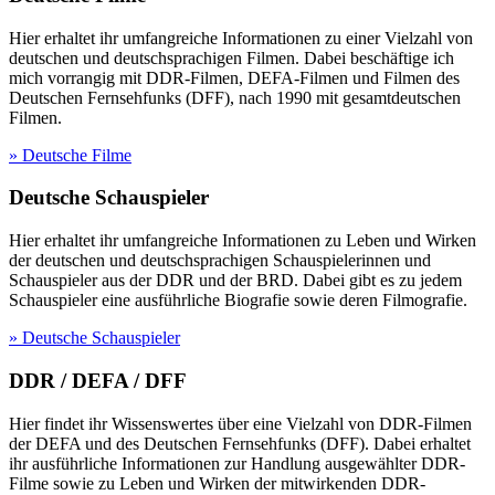
Hier erhaltet ihr umfangreiche Informationen zu einer Vielzahl von
deutschen und deutschsprachigen Filmen. Dabei beschäftige ich
mich vorrangig mit DDR-Filmen, DEFA-Filmen und Filmen des
Deutschen Fernsehfunks (DFF), nach 1990 mit gesamtdeutschen
Filmen.
» Deutsche Filme
Deutsche Schauspieler
Hier erhaltet ihr umfangreiche Informationen zu Leben und Wirken
der deutschen und deutschsprachigen Schauspielerinnen und
Schauspieler aus der DDR und der BRD. Dabei gibt es zu jedem
Schauspieler eine ausführliche Biografie sowie deren Filmografie.
» Deutsche Schauspieler
DDR / DEFA / DFF
Hier findet ihr Wissenswertes über eine Vielzahl von DDR-Filmen
der DEFA und des Deutschen Fernsehfunks (DFF). Dabei erhaltet
ihr ausführliche Informationen zur Handlung ausgewählter DDR-
Filme sowie zu Leben und Wirken der mitwirkenden DDR-