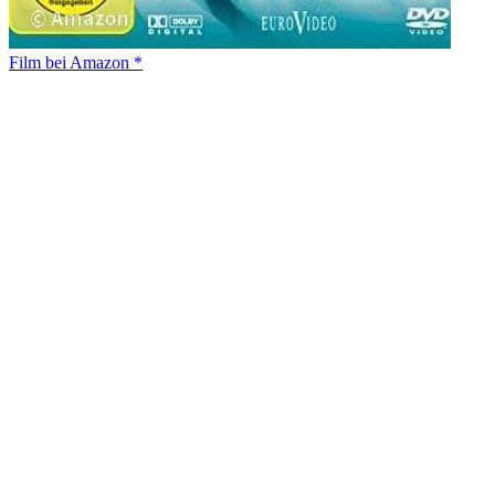
Film bei Amazon *