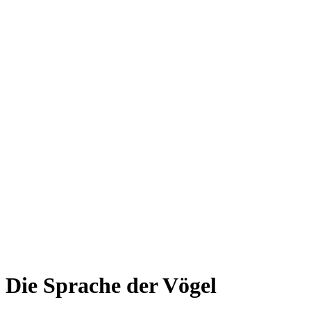
Die Sprache der Vögel