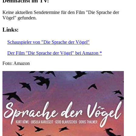
Demnächst im TV:
Keine aktuellen Sendetermine für den Film "Die Sprache der
Vögel" gefunden.
Links:
Schauspieler von "Die Sprache der Vögel"
Der Film "Die Sprache der Vögel" bei Amazon *
Foto: Amazon