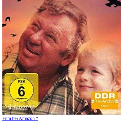
Film bei Amazon *