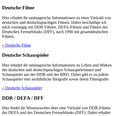
Deutsche Filme
Hier erhaltet ihr umfangreiche Informationen zu einer Vielzahl von
deutschen und deutschsprachigen Filmen. Dabei beschäftige ich
mich vorrangig mit DDR-Filmen, DEFA-Filmen und Filmen des
Deutschen Fernsehfunks (DFF), nach 1990 mit gesamtdeutschen
Filmen.
» Deutsche Filme
Deutsche Schauspieler
Hier erhaltet ihr umfangreiche Informationen zu Leben und Wirken
der deutschen und deutschsprachigen Schauspielerinnen und
Schauspieler aus der DDR und der BRD. Dabei gibt es zu jedem
Schauspieler eine ausführliche Biografie sowie deren Filmografie.
» Deutsche Schauspieler
DDR / DEFA / DFF
Hier findet ihr Wissenswertes über eine Vielzahl von DDR-Filmen
der DEFA und des Deutschen Fernsehfunks (DFF). Dabei erhaltet