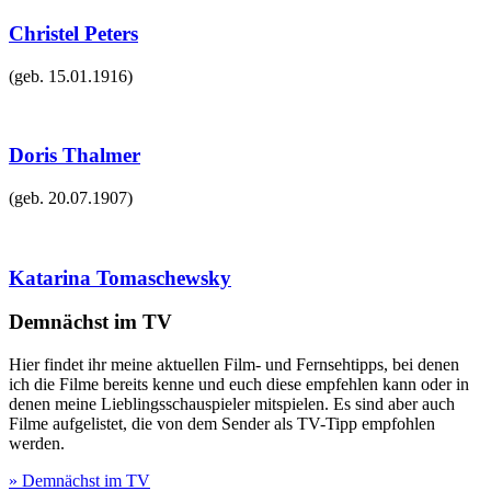
Christel Peters
(geb.
15.01.1916
)
Doris Thalmer
(geb.
20.07.1907
)
Katarina Tomaschewsky
Demnächst im TV
Hier findet ihr meine aktuellen Film- und Fernsehtipps, bei denen
ich die Filme bereits kenne und euch diese empfehlen kann oder in
denen meine Lieblingsschauspieler mitspielen. Es sind aber auch
Filme aufgelistet, die von dem Sender als TV-Tipp empfohlen
werden.
» Demnächst im TV