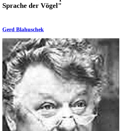
Sprache der Vögel"
Gerd Blahuschek