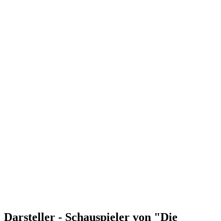
Darsteller - Schauspieler von "Die