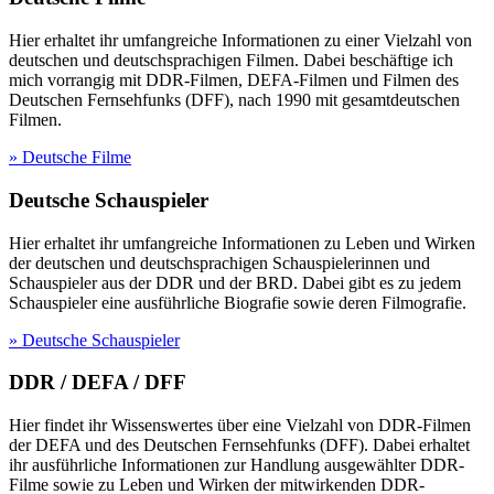
Hier erhaltet ihr umfangreiche Informationen zu einer Vielzahl von
deutschen und deutschsprachigen Filmen. Dabei beschäftige ich
mich vorrangig mit DDR-Filmen, DEFA-Filmen und Filmen des
Deutschen Fernsehfunks (DFF), nach 1990 mit gesamtdeutschen
Filmen.
» Deutsche Filme
Deutsche Schauspieler
Hier erhaltet ihr umfangreiche Informationen zu Leben und Wirken
der deutschen und deutschsprachigen Schauspielerinnen und
Schauspieler aus der DDR und der BRD. Dabei gibt es zu jedem
Schauspieler eine ausführliche Biografie sowie deren Filmografie.
» Deutsche Schauspieler
DDR / DEFA / DFF
Hier findet ihr Wissenswertes über eine Vielzahl von DDR-Filmen
der DEFA und des Deutschen Fernsehfunks (DFF). Dabei erhaltet
ihr ausführliche Informationen zur Handlung ausgewählter DDR-
Filme sowie zu Leben und Wirken der mitwirkenden DDR-