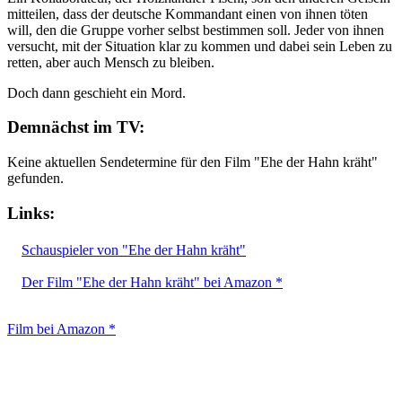
mitteilen, dass der deutsche Kommandant einen von ihnen töten
will, den die Gruppe vorher selbst bestimmen soll. Jeder von ihnen
versucht, mit der Situation klar zu kommen und dabei sein Leben zu
retten, aber auch Mensch zu bleiben.
Doch dann geschieht ein Mord.
Demnächst im TV:
Keine aktuellen Sendetermine für den Film "Ehe der Hahn kräht"
gefunden.
Links:
Schauspieler von "Ehe der Hahn kräht"
Der Film "Ehe der Hahn kräht" bei Amazon *
Film bei Amazon *