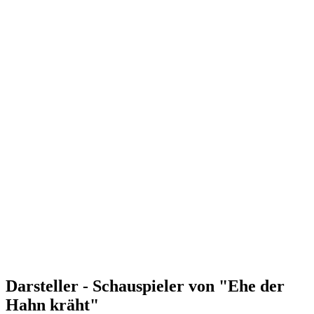
Darsteller - Schauspieler von "Ehe der
Hahn kräht"