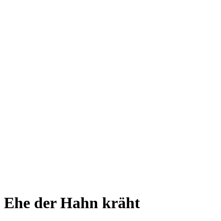
Ehe der Hahn kräht