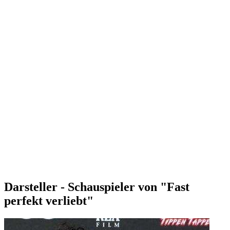
Darsteller - Schauspieler von "Fast
perfekt verliebt"