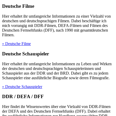
Deutsche Filme
Hier erhaltet ihr umfangreiche Informationen zu einer Vielzahl von
deutschen und deutschsprachigen Filmen. Dabei beschäftige ich
mich vorrangig mit DDR-Filmen, DEFA-Filmen und Filmen des
Deutschen Fernsehfunks (DFF), nach 1990 mit gesamtdeutschen
Filmen.
» Deutsche Filme
Deutsche Schauspieler
Hier erhaltet ihr umfangreiche Informationen zu Leben und Wirken
der deutschen und deutschsprachigen Schauspielerinnen und
Schauspieler aus der DDR und der BRD. Dabei gibt es zu jedem
Schauspieler eine ausführliche Biografie sowie deren Filmografie.
» Deutsche Schauspieler
DDR / DEFA / DFF
Hier findet ihr Wissenswertes über eine Vielzahl von DDR-Filmen
der DEFA und des Deutschen Fernsehfunks (DFF). Dabei erhaltet
ihr ausführliche Informationen zur Handlung ausgewählter DDR-