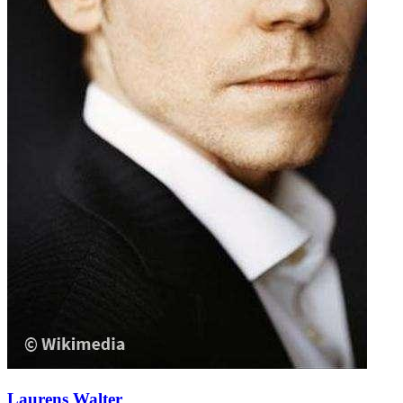
Laurens Walter