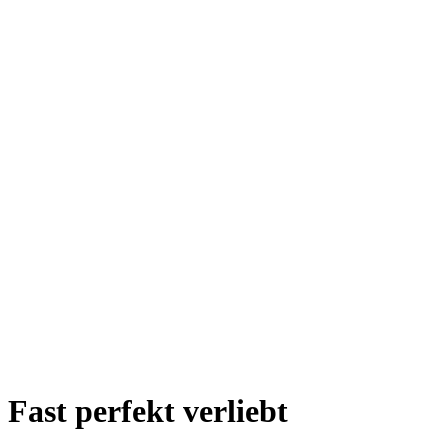
Fast perfekt verliebt