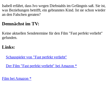
Isabell erfährt, dass Ivo wegen Diebstahls im Gefängnis saß. Sie ist,
was Beziehungen betrifft, ein gebranntes Kind. Ist sie schon wieder
an den Falschen geraten?
Demnächst im TV:
Keine aktuellen Sendetermine für den Film "Fast perfekt verliebt"
gefunden.
Links:
Schauspieler von "Fast perfekt verliebt"
Der Film "Fast perfekt verliebt" bei Amazon *
Film bei Amazon *