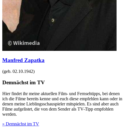
Manfred Zapatka
(geb.
02.10.1942
)
Demnächst im TV
Hier findet ihr meine aktuellen Film- und Fernsehtipps, bei denen
ich die Filme bereits kenne und euch diese empfehlen kann oder in
denen meine Lieblingsschauspieler mitspielen. Es sind aber auch
Filme aufgelistet, die von dem Sender als TV-Tipp empfohlen
werden.
» Demnächst im TV