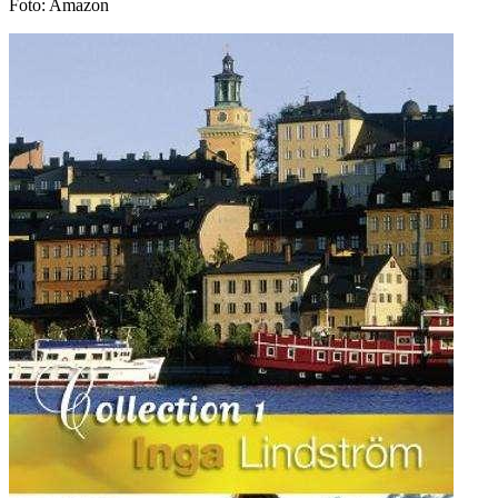
Foto: Amazon