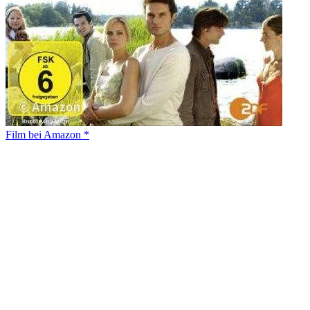
Film bei Amazon *