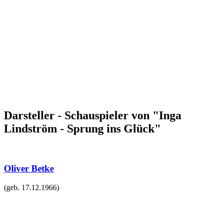
Darsteller - Schauspieler von "Inga
Lindström - Sprung ins Glück"
Oliver Betke
(geb.
17.12.1966
)