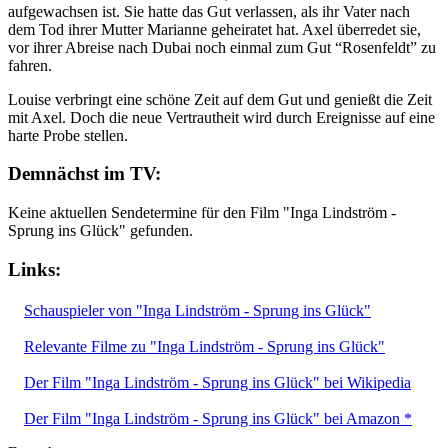
aufgewachsen ist. Sie hatte das Gut verlassen, als ihr Vater nach
dem Tod ihrer Mutter Marianne geheiratet hat. Axel überredet sie,
vor ihrer Abreise nach Dubai noch einmal zum Gut “Rosenfeldt” zu
fahren.
Louise verbringt eine schöne Zeit auf dem Gut und genießt die Zeit
mit Axel. Doch die neue Vertrautheit wird durch Ereignisse auf eine
harte Probe stellen.
Demnächst im TV:
Keine aktuellen Sendetermine für den Film "Inga Lindström -
Sprung ins Glück" gefunden.
Links:
Schauspieler von "Inga Lindström - Sprung ins Glück"
Relevante Filme zu "Inga Lindström - Sprung ins Glück"
Der Film "Inga Lindström - Sprung ins Glück" bei Wikipedia
Der Film "Inga Lindström - Sprung ins Glück" bei Amazon *