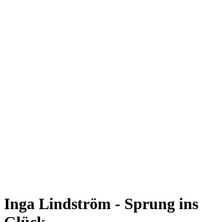
Inga Lindström - Sprung ins