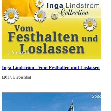
Inga Lindström - Vom Festhalten und Loslassen
(
2017
,
Liebesfilm
)