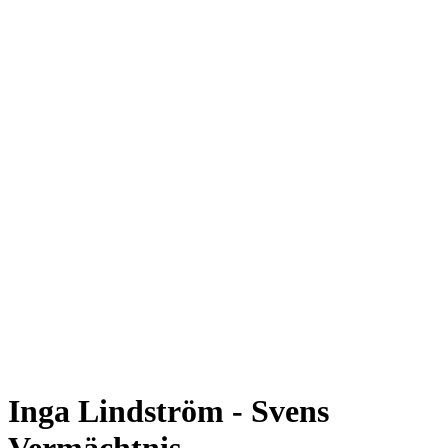
Inga Lindström - Svens