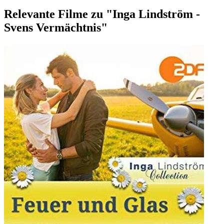
Relevante Filme zu "Inga Lindström -
Svens Vermächtnis"