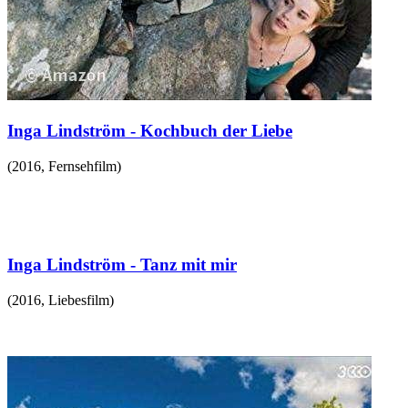
Inga Lindström - Kochbuch der Liebe
(
2016
,
Fernsehfilm
)
Inga Lindström - Tanz mit mir
(
2016
,
Liebesfilm
)