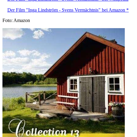
Der Film "Inga Lindström - Svens Vermächtnis" bei Amazon *
Foto: Amazon