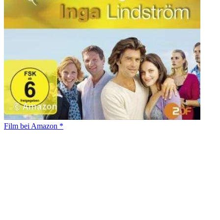
Film bei Amazon *