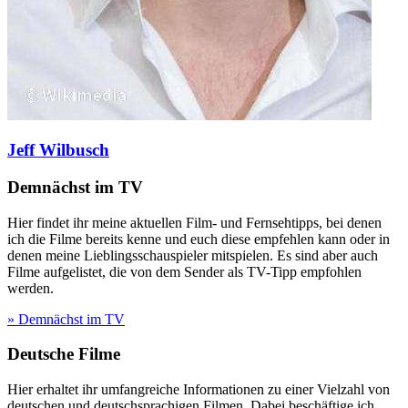
Jeff Wilbusch
Demnächst im TV
Hier findet ihr meine aktuellen Film- und Fernsehtipps, bei denen
ich die Filme bereits kenne und euch diese empfehlen kann oder in
denen meine Lieblingsschauspieler mitspielen. Es sind aber auch
Filme aufgelistet, die von dem Sender als TV-Tipp empfohlen
werden.
» Demnächst im TV
Deutsche Filme
Hier erhaltet ihr umfangreiche Informationen zu einer Vielzahl von
deutschen und deutschsprachigen Filmen. Dabei beschäftige ich