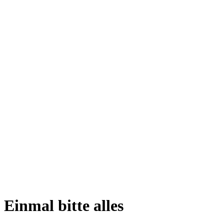
Einmal bitte alles