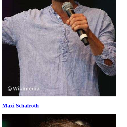
Maxi Schafroth