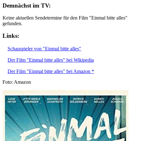
Demnächst im TV:
Keine aktuellen Sendetermine für den Film "Einmal bitte alles"
gefunden.
Links:
Schauspieler von "Einmal bitte alles"
Der Film "Einmal bitte alles" bei Wikipedia
Der Film "Einmal bitte alles" bei Amazon *
Foto: Amazon