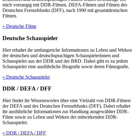
mich vorrangig mit DDR-Filmen, DEFA-Filmen und Filmen des
Deutschen Fernsehfunks (DFF), nach 1990 mit gesamtdeutschen
Filmen.
» Deutsche Filme
Deutsche Schauspieler
Hier erhaltet ihr umfangreiche Informationen zu Leben und Wirken
der deutschen und deutschsprachigen Schauspielerinnen und
Schauspieler aus der DDR und der BRD. Dabei gibt es zu jedem
Schauspieler eine ausführliche Biografie sowie deren Filmografie.
» Deutsche Schauspieler
DDR / DEFA / DFF
Hier findet ihr Wissenswertes über eine Vielzahl von DDR-Filmen
der DEFA und des Deutschen Fernsehfunks (DFF). Dabei erhaltet
ihr ausführliche Informationen zur Handlung ausgewählter DDR-
Filme sowie zu Leben und Wirken der mitwirkenden DDR-
Schauspieler.
» DDR / DEFA / DFF