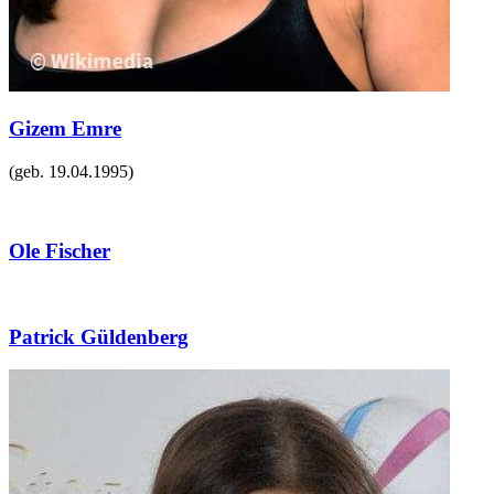
Gizem Emre
(geb.
19.04.1995
)
Ole Fischer
Patrick Güldenberg