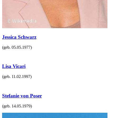
Jessica Schwarz
(geb.
05.05.1977
)
Lisa Vicari
(geb.
11.02.1997
)
Stefanie von Poser
(geb.
14.05.1979
)