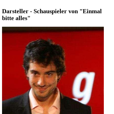
Darsteller - Schauspieler von "Einmal
bitte alles"