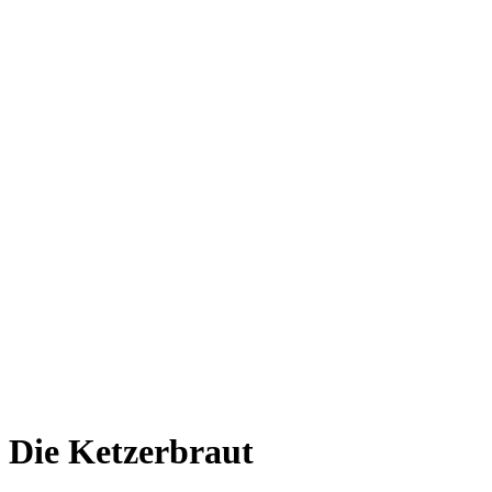
Die Ketzerbraut