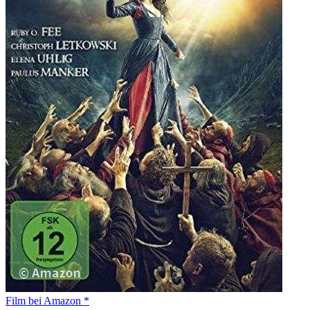
Film bei Amazon *