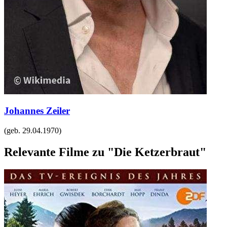
Johannes Zeiler
(geb.
29.04.1970
)
Relevante Filme zu "Die Ketzerbraut"