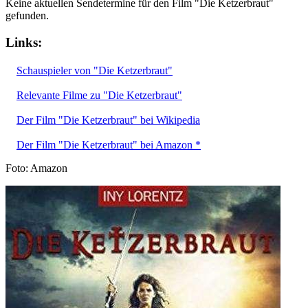
Keine aktuellen Sendetermine für den Film "Die Ketzerbraut"
gefunden.
Links:
Schauspieler von "Die Ketzerbraut"
Relevante Filme zu "Die Ketzerbraut"
Der Film "Die Ketzerbraut" bei Wikipedia
Der Film "Die Ketzerbraut" bei Amazon *
Foto: Amazon