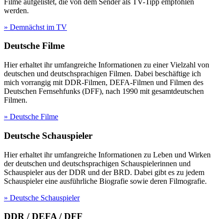
Filme aufgelistet, die von dem Sender als TV-Tipp empfohlen
werden.
» Demnächst im TV
Deutsche Filme
Hier erhaltet ihr umfangreiche Informationen zu einer Vielzahl von
deutschen und deutschsprachigen Filmen. Dabei beschäftige ich
mich vorrangig mit DDR-Filmen, DEFA-Filmen und Filmen des
Deutschen Fernsehfunks (DFF), nach 1990 mit gesamtdeutschen
Filmen.
» Deutsche Filme
Deutsche Schauspieler
Hier erhaltet ihr umfangreiche Informationen zu Leben und Wirken
der deutschen und deutschsprachigen Schauspielerinnen und
Schauspieler aus der DDR und der BRD. Dabei gibt es zu jedem
Schauspieler eine ausführliche Biografie sowie deren Filmografie.
» Deutsche Schauspieler
DDR / DEFA / DFF