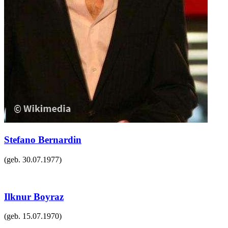
Stefano Bernardin
(geb.
30.07.1977
)
Ilknur Boyraz
(geb.
15.07.1970
)