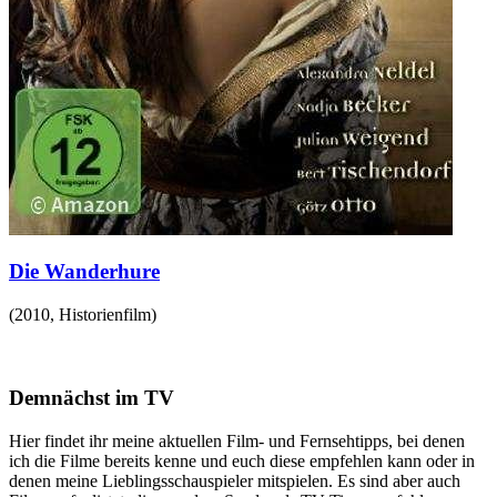
Die Wanderhure
(
2010
,
Historienfilm
)
Demnächst im TV
Hier findet ihr meine aktuellen Film- und Fernsehtipps, bei denen
ich die Filme bereits kenne und euch diese empfehlen kann oder in
denen meine Lieblingsschauspieler mitspielen. Es sind aber auch