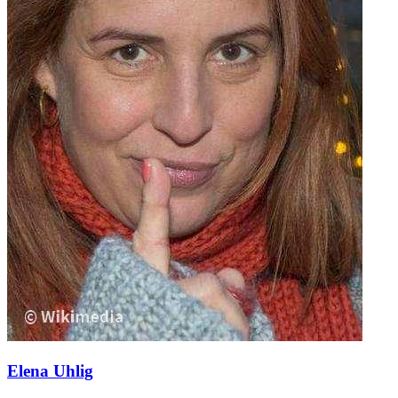
Elena Uhlig