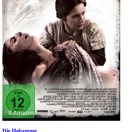
Die Hebamme