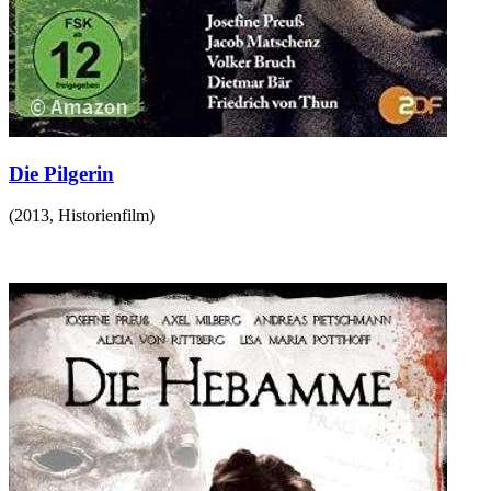
Die Pilgerin
(
2013
,
Historienfilm
)