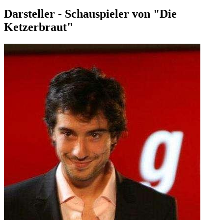
Darsteller - Schauspieler von "Die
Ketzerbraut"