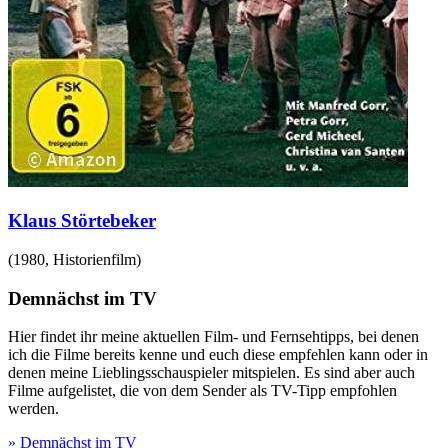
Klaus Störtebeker
(
1980
,
Historienfilm
)
Demnächst im TV
Hier findet ihr meine aktuellen Film- und Fernsehtipps, bei denen
ich die Filme bereits kenne und euch diese empfehlen kann oder in
denen meine Lieblingsschauspieler mitspielen. Es sind aber auch
Filme aufgelistet, die von dem Sender als TV-Tipp empfohlen
werden.
» Demnächst im TV