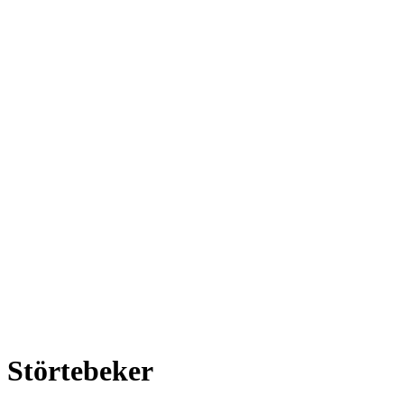
Störtebeker