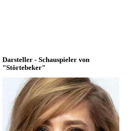
Darsteller - Schauspieler von
"Störtebeker"