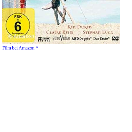
Film bei Amazon *