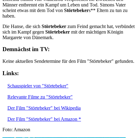
Männer entbrennt ein Kampf um Leben und Tod. Simons Vater
scheint etwas mit dem Tod von
Störtebeker
s** Eltern zu tun zu
haben.
Die Hanse, die sich
Störtebeker
zum Feind gemacht hat, verbündet
sich im Kampf gegen
Störtebeker
mit der mächtigen Königin
Margarete von Dänemark.
Demnächst im TV:
Keine aktuellen Sendetermine für den Film "Störtebeker" gefunden.
Links:
Schauspieler von "Störtebeker"
Relevante Filme zu "Störtebeker"
Der Film "Störtebeker" bei Wikipedia
Der Film "Störtebeker" bei Amazon *
Foto: Amazon