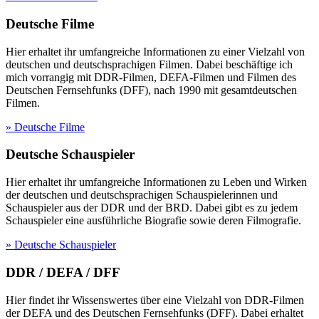
Deutsche Filme
Hier erhaltet ihr umfangreiche Informationen zu einer Vielzahl von
deutschen und deutschsprachigen Filmen. Dabei beschäftige ich
mich vorrangig mit DDR-Filmen, DEFA-Filmen und Filmen des
Deutschen Fernsehfunks (DFF), nach 1990 mit gesamtdeutschen
Filmen.
» Deutsche Filme
Deutsche Schauspieler
Hier erhaltet ihr umfangreiche Informationen zu Leben und Wirken
der deutschen und deutschsprachigen Schauspielerinnen und
Schauspieler aus der DDR und der BRD. Dabei gibt es zu jedem
Schauspieler eine ausführliche Biografie sowie deren Filmografie.
» Deutsche Schauspieler
DDR / DEFA / DFF
Hier findet ihr Wissenswertes über eine Vielzahl von DDR-Filmen
der DEFA und des Deutschen Fernsehfunks (DFF). Dabei erhaltet