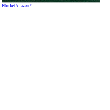
Film bei Amazon *