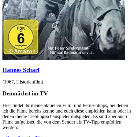
Hannes Scharf
(
1967
,
Historienfilm
)
Demnächst im TV
Hier findet ihr meine aktuellen Film- und Fernsehtipps, bei denen
ich die Filme bereits kenne und euch diese empfehlen kann oder in
denen meine Lieblingsschauspieler mitspielen. Es sind aber auch
Filme aufgelistet, die von dem Sender als TV-Tipp empfohlen
werden.