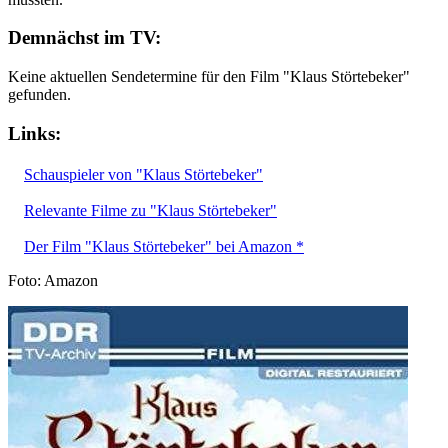
Demnächst im TV:
Keine aktuellen Sendetermine für den Film "Klaus Störtebeker"
gefunden.
Links:
Schauspieler von "Klaus Störtebeker"
Relevante Filme zu "Klaus Störtebeker"
Der Film "Klaus Störtebeker" bei Amazon *
Foto: Amazon