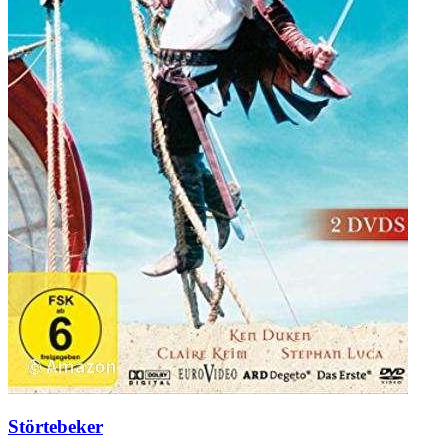
Störtebeker