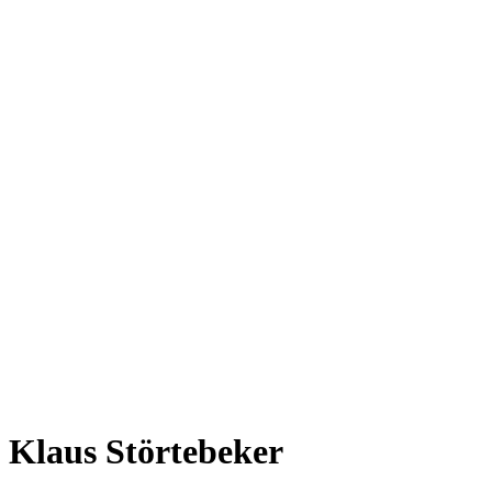
Klaus Störtebeker