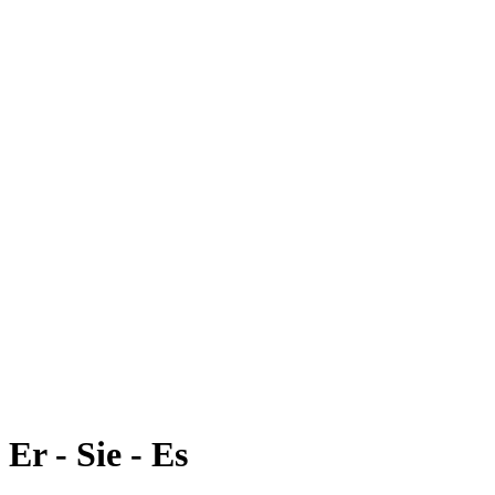
Er - Sie - Es