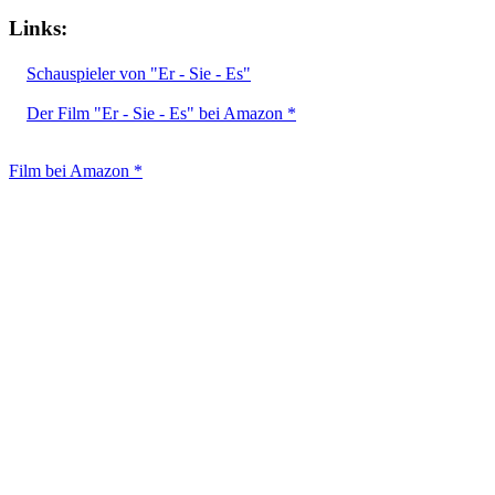
Links:
Schauspieler von "Er - Sie - Es"
Der Film "Er - Sie - Es" bei Amazon *
Film bei Amazon *