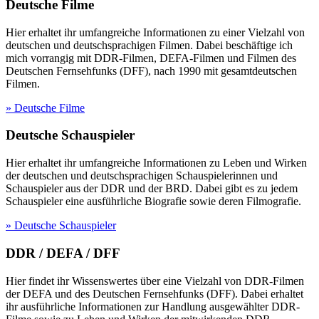
Deutsche Filme
Hier erhaltet ihr umfangreiche Informationen zu einer Vielzahl von
deutschen und deutschsprachigen Filmen. Dabei beschäftige ich
mich vorrangig mit DDR-Filmen, DEFA-Filmen und Filmen des
Deutschen Fernsehfunks (DFF), nach 1990 mit gesamtdeutschen
Filmen.
» Deutsche Filme
Deutsche Schauspieler
Hier erhaltet ihr umfangreiche Informationen zu Leben und Wirken
der deutschen und deutschsprachigen Schauspielerinnen und
Schauspieler aus der DDR und der BRD. Dabei gibt es zu jedem
Schauspieler eine ausführliche Biografie sowie deren Filmografie.
» Deutsche Schauspieler
DDR / DEFA / DFF
Hier findet ihr Wissenswertes über eine Vielzahl von DDR-Filmen
der DEFA und des Deutschen Fernsehfunks (DFF). Dabei erhaltet
ihr ausführliche Informationen zur Handlung ausgewählter DDR-