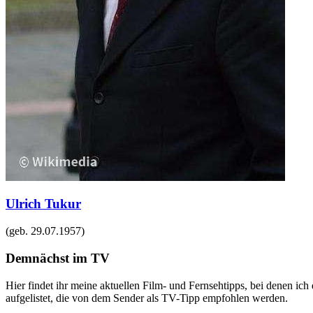
Ulrich Tukur
(geb.
29.07.1957
)
Demnächst im TV
Hier findet ihr meine aktuellen Film- und Fernsehtipps, bei denen ic
aufgelistet, die von dem Sender als TV-Tipp empfohlen werden.