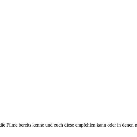
h die Filme bereits kenne und euch diese empfehlen kann oder in denen 