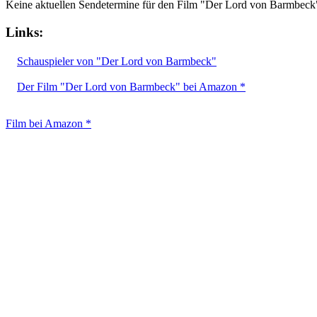
Keine aktuellen Sendetermine für den Film "Der Lord von Barmbeck
Links:
Schauspieler von "Der Lord von Barmbeck"
Der Film "Der Lord von Barmbeck" bei Amazon *
Film bei Amazon *