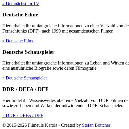
» Demnächst im TV
Deutsche Filme
Hier erhaltet ihr umfangreiche Informationen zu einer Vielzahl vo
Fernsehfunks (DFF), nach 1990 mit gesamtdeutschen Filmen.
» Deutsche Filme
Deutsche Schauspieler
Hier erhaltet ihr umfangreiche Informationen zu Leben und Wirken 
eine ausführliche Biografie sowie deren Filmografie.
» Deutsche Schauspieler
DDR / DEFA / DFF
Hier findet ihr Wissenswertes über eine Vielzahl von DDR-Filmen d
sowie zu Leben und Wirken der mitwirkenden DDR-Schauspieler.
» DDR / DEFA / DFF
© 2015-2026 Filmeule Karola
-
Created by
Stefan Böttcher