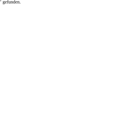
" gefunden.