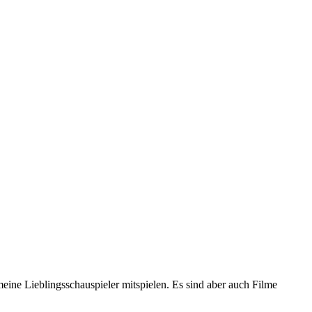
meine Lieblingsschauspieler mitspielen. Es sind aber auch Filme