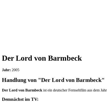
Der Lord von Barmbeck
Jahr:
2005
Handlung von "Der Lord von Barmbeck"
Der Lord von Barmbeck
ist ein deutscher Fernsehfilm aus dem Jah
Demnächst im TV: