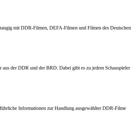
h vorrangig mit DDR-Filmen, DEFA-Filmen und Filmen des Deutschen
er aus der DDR und der BRD. Dabei gibt es zu jedem Schauspieler
usführliche Informationen zur Handlung ausgewählter DDR-Filme