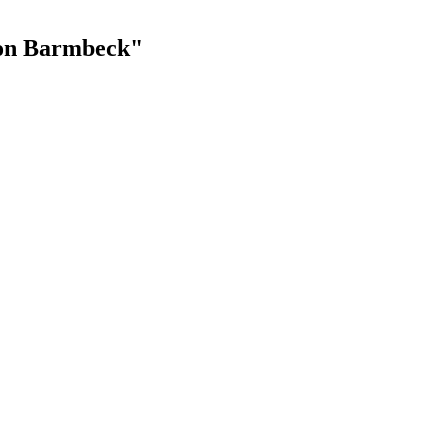
von Barmbeck"