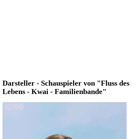
Darsteller - Schauspieler von "Fluss des
Lebens - Kwai - Familienbande"