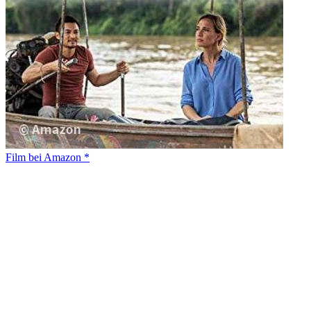
Film bei Amazon *