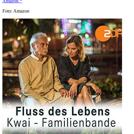
Amazon *
Foto: Amazon