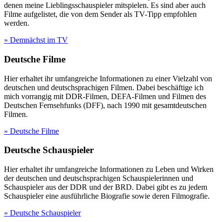
denen meine Lieblingsschauspieler mitspielen. Es sind aber auch
Filme aufgelistet, die von dem Sender als TV-Tipp empfohlen
werden.
» Demnächst im TV
Deutsche Filme
Hier erhaltet ihr umfangreiche Informationen zu einer Vielzahl von
deutschen und deutschsprachigen Filmen. Dabei beschäftige ich
mich vorrangig mit DDR-Filmen, DEFA-Filmen und Filmen des
Deutschen Fernsehfunks (DFF), nach 1990 mit gesamtdeutschen
Filmen.
» Deutsche Filme
Deutsche Schauspieler
Hier erhaltet ihr umfangreiche Informationen zu Leben und Wirken
der deutschen und deutschsprachigen Schauspielerinnen und
Schauspieler aus der DDR und der BRD. Dabei gibt es zu jedem
Schauspieler eine ausführliche Biografie sowie deren Filmografie.
» Deutsche Schauspieler