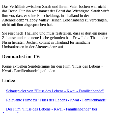
Das Verhältnis zwischen Sarah und ihrem Vater Jochen war nicht
das Beste. Für ihn war immer der Beruf das Wichtigste. Sarah wirft
ihm vor, dass er seine Entscheidung, in Thailand in der
Altenresidenz “Happy Valley” seinen Lebensabend zu verbringen,
nicht mit ihm abgesprochen hat.
Sie reist nach Thailand und muss feststellen, dass er dort ein neues
Zuhause und eine neue Liebe gefunden hat. Er will die Thailänderin
Nissa heiraten. Jochen kommt in Thailand für sämtliche
Umbaukosten in der Altenresidenz auf.
Demnächst im TV:
Keine aktuellen Sendetermine für den Film "Fluss des Lebens -
Kwai - Familienbande" gefunden.
Links:
Schauspieler von "Fluss des Lebens - Kwai - Familienbande"
Relevante Filme zu "Fluss des Lebens - Kwai - Familienbande"
Der Film "Fluss des Lebens - Kwai - Familienbande" bei