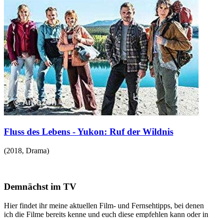
Fluss des Lebens - Yukon: Ruf der Wildnis
(
2018
,
Drama
)
Demnächst im TV
Hier findet ihr meine aktuellen Film- und Fernsehtipps, bei denen
ich die Filme bereits kenne und euch diese empfehlen kann oder in