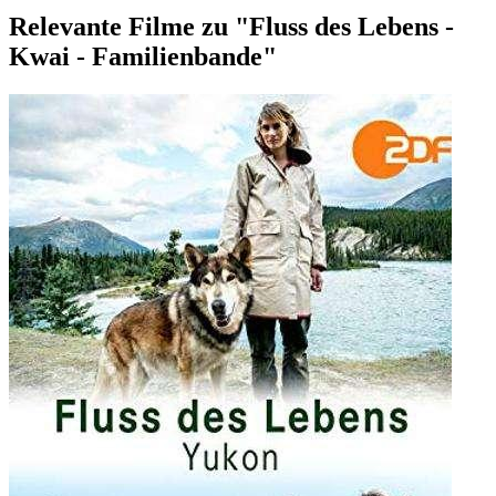
Relevante Filme zu "Fluss des Lebens -
Kwai - Familienbande"