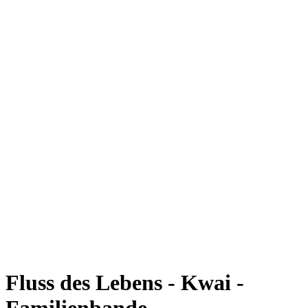
Fluss des Lebens - Kwai -