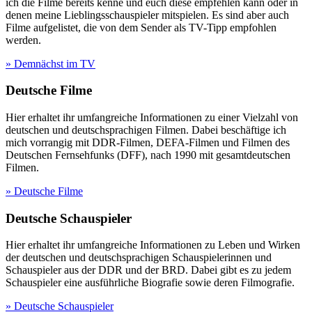
ich die Filme bereits kenne und euch diese empfehlen kann oder in
denen meine Lieblingsschauspieler mitspielen. Es sind aber auch
Filme aufgelistet, die von dem Sender als TV-Tipp empfohlen
werden.
» Demnächst im TV
Deutsche Filme
Hier erhaltet ihr umfangreiche Informationen zu einer Vielzahl von
deutschen und deutschsprachigen Filmen. Dabei beschäftige ich
mich vorrangig mit DDR-Filmen, DEFA-Filmen und Filmen des
Deutschen Fernsehfunks (DFF), nach 1990 mit gesamtdeutschen
Filmen.
» Deutsche Filme
Deutsche Schauspieler
Hier erhaltet ihr umfangreiche Informationen zu Leben und Wirken
der deutschen und deutschsprachigen Schauspielerinnen und
Schauspieler aus der DDR und der BRD. Dabei gibt es zu jedem
Schauspieler eine ausführliche Biografie sowie deren Filmografie.
» Deutsche Schauspieler