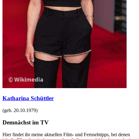
Katharina Schüttler
(geb.
20.10.1979
)
Demnächst im TV
Hier findet ihr meine aktuellen Film- und Fernsehtipps, bei denen