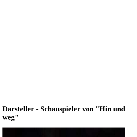
Darsteller - Schauspieler von "Hin und
weg"