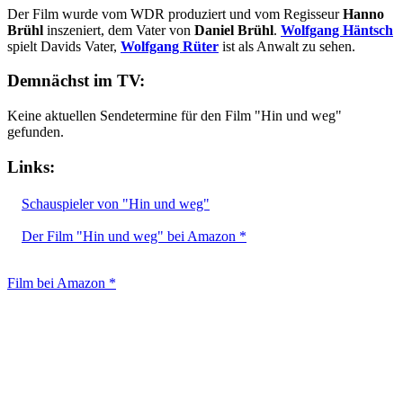
Der Film wurde vom WDR produziert und vom Regisseur
Hanno
Brühl
inszeniert, dem Vater von
Daniel Brühl
.
Wolfgang Häntsch
spielt Davids Vater,
Wolfgang Rüter
ist als Anwalt zu sehen.
Demnächst im TV:
Keine aktuellen Sendetermine für den Film "Hin und weg"
gefunden.
Links:
Schauspieler von "Hin und weg"
Der Film "Hin und weg" bei Amazon *
Film bei Amazon *