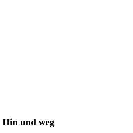
Hin und weg