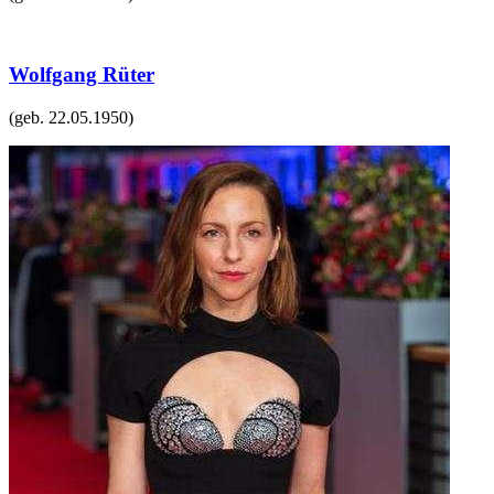
Wolfgang Rüter
(geb.
22.05.1950
)