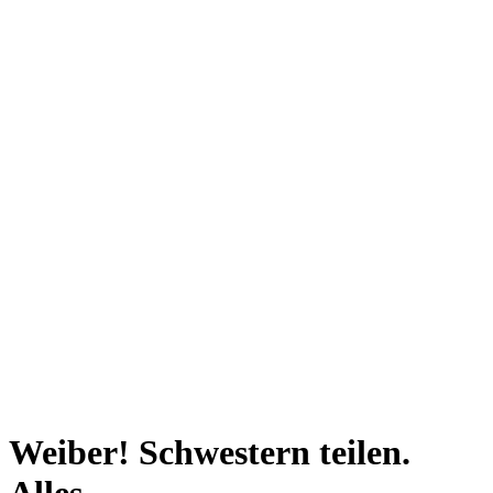
Weiber! Schwestern teilen.