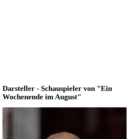
Darsteller - Schauspieler von "Ein
Wochenende im August"