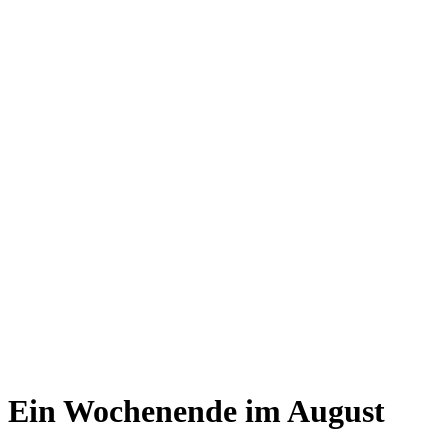
Ein Wochenende im August