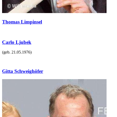
Thomas Limpinsel
Carlo Ljubek
(geb.
21.05.1976
)
Gitta Schweighöfer