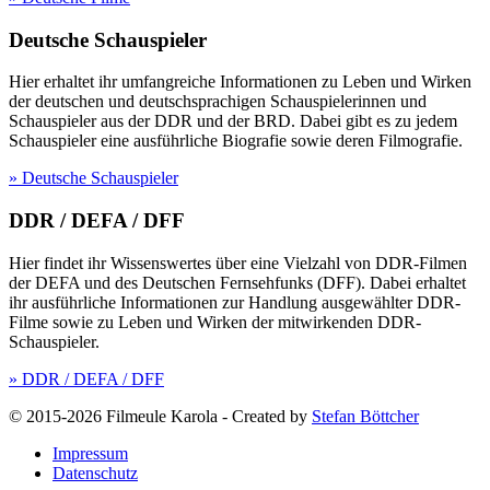
Deutsche Schauspieler
Hier erhaltet ihr umfangreiche Informationen zu Leben und Wirken
der deutschen und deutschsprachigen Schauspielerinnen und
Schauspieler aus der DDR und der BRD. Dabei gibt es zu jedem
Schauspieler eine ausführliche Biografie sowie deren Filmografie.
» Deutsche Schauspieler
DDR / DEFA / DFF
Hier findet ihr Wissenswertes über eine Vielzahl von DDR-Filmen
der DEFA und des Deutschen Fernsehfunks (DFF). Dabei erhaltet
ihr ausführliche Informationen zur Handlung ausgewählter DDR-
Filme sowie zu Leben und Wirken der mitwirkenden DDR-
Schauspieler.
» DDR / DEFA / DFF
© 2015-2026 Filmeule Karola
-
Created by
Stefan Böttcher
Impressum
Datenschutz