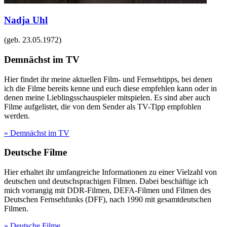
Nadja Uhl
(geb.
23.05.1972
)
Demnächst im TV
Hier findet ihr meine aktuellen Film- und Fernsehtipps, bei denen
ich die Filme bereits kenne und euch diese empfehlen kann oder in
denen meine Lieblingsschauspieler mitspielen. Es sind aber auch
Filme aufgelistet, die von dem Sender als TV-Tipp empfohlen
werden.
» Demnächst im TV
Deutsche Filme
Hier erhaltet ihr umfangreiche Informationen zu einer Vielzahl von
deutschen und deutschsprachigen Filmen. Dabei beschäftige ich
mich vorrangig mit DDR-Filmen, DEFA-Filmen und Filmen des
Deutschen Fernsehfunks (DFF), nach 1990 mit gesamtdeutschen
Filmen.
» Deutsche Filme