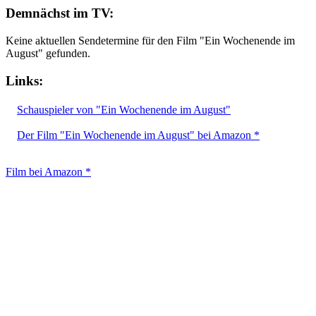
Demnächst im TV:
Keine aktuellen Sendetermine für den Film "Ein Wochenende im
August" gefunden.
Links:
Schauspieler von "Ein Wochenende im August"
Der Film "Ein Wochenende im August" bei Amazon *
Film bei Amazon *