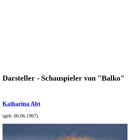
Darsteller - Schauspieler von "Balko"
Katharina Abt
(geb.
06.06.1967
)