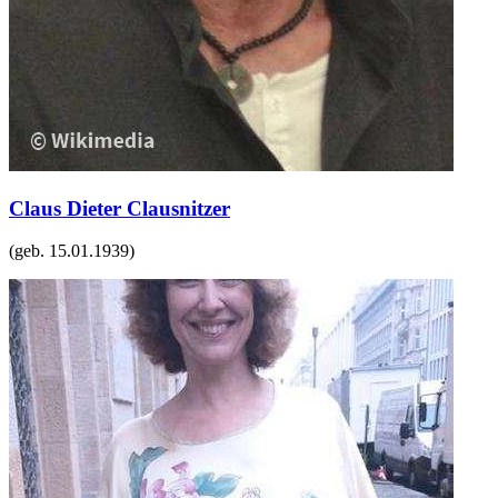
Claus Dieter Clausnitzer
(geb.
15.01.1939
)