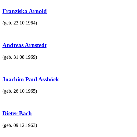
Franziska Arnold
(geb.
23.10.1964
)
Andreas Arnstedt
(geb.
31.08.1969
)
Joachim Paul Assböck
(geb.
26.10.1965
)
Dieter Bach
(geb.
09.12.1963
)