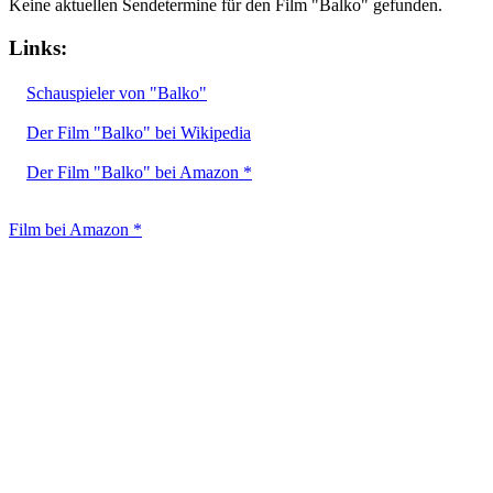
Keine aktuellen Sendetermine für den Film "Balko" gefunden.
Links:
Schauspieler von "Balko"
Der Film "Balko" bei Wikipedia
Der Film "Balko" bei Amazon *
Film bei Amazon *