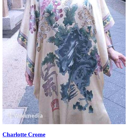
Charlotte Crome