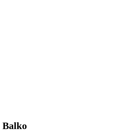
Balko