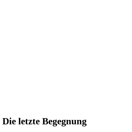
Die letzte Begegnung