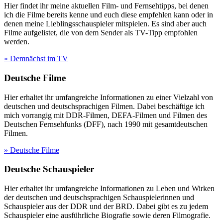
Hier findet ihr meine aktuellen Film- und Fernsehtipps, bei denen
ich die Filme bereits kenne und euch diese empfehlen kann oder in
denen meine Lieblingsschauspieler mitspielen. Es sind aber auch
Filme aufgelistet, die von dem Sender als TV-Tipp empfohlen
werden.
» Demnächst im TV
Deutsche Filme
Hier erhaltet ihr umfangreiche Informationen zu einer Vielzahl von
deutschen und deutschsprachigen Filmen. Dabei beschäftige ich
mich vorrangig mit DDR-Filmen, DEFA-Filmen und Filmen des
Deutschen Fernsehfunks (DFF), nach 1990 mit gesamtdeutschen
Filmen.
» Deutsche Filme
Deutsche Schauspieler
Hier erhaltet ihr umfangreiche Informationen zu Leben und Wirken
der deutschen und deutschsprachigen Schauspielerinnen und
Schauspieler aus der DDR und der BRD. Dabei gibt es zu jedem
Schauspieler eine ausführliche Biografie sowie deren Filmografie.