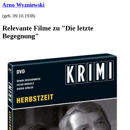
Arno Wyzniewski
(geb.
09.10.1938
)
Relevante Filme zu "Die letzte
Begegnung"