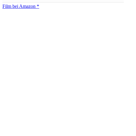
Film bei Amazon *