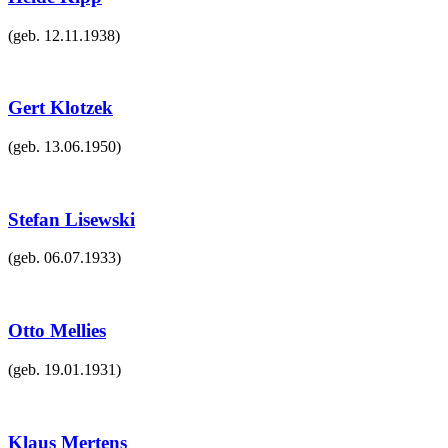
(geb.
12.11.1938
)
Gert Klotzek
(geb.
13.06.1950
)
Stefan Lisewski
(geb.
06.07.1933
)
Otto Mellies
(geb.
19.01.1931
)
Klaus Mertens