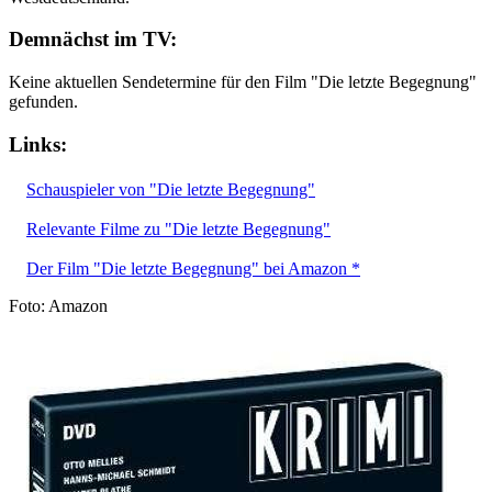
Demnächst im TV:
Keine aktuellen Sendetermine für den Film "Die letzte Begegnung"
gefunden.
Links:
Schauspieler von "Die letzte Begegnung"
Relevante Filme zu "Die letzte Begegnung"
Der Film "Die letzte Begegnung" bei Amazon *
Foto: Amazon