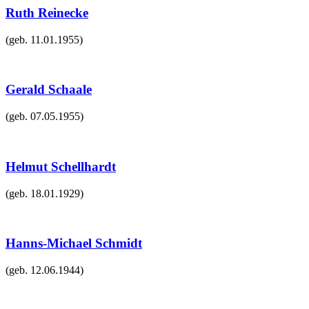
Ruth Reinecke
(geb.
11.01.1955
)
Gerald Schaale
(geb.
07.05.1955
)
Helmut Schellhardt
(geb.
18.01.1929
)
Hanns-Michael Schmidt
(geb.
12.06.1944
)