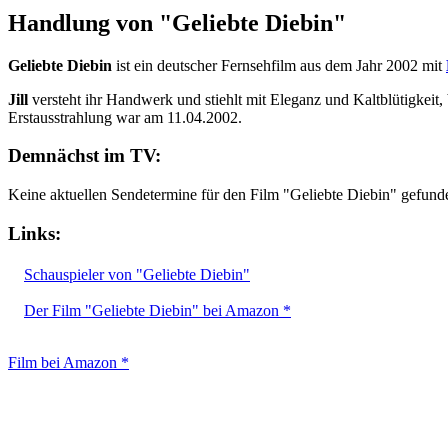
Handlung von "Geliebte Diebin"
Geliebte Diebin
ist ein deutscher Fernsehfilm aus dem Jahr 2002 mit
Jill
versteht ihr Handwerk und stiehlt mit Eleganz und Kaltblütigkeit,
Erstausstrahlung war am 11.04.2002.
Demnächst im TV:
Keine aktuellen Sendetermine für den Film "Geliebte Diebin" gefund
Links:
Schauspieler von "Geliebte Diebin"
Der Film "Geliebte Diebin" bei Amazon *
Film bei Amazon *