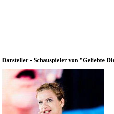
Darsteller - Schauspieler von "Geliebte Di