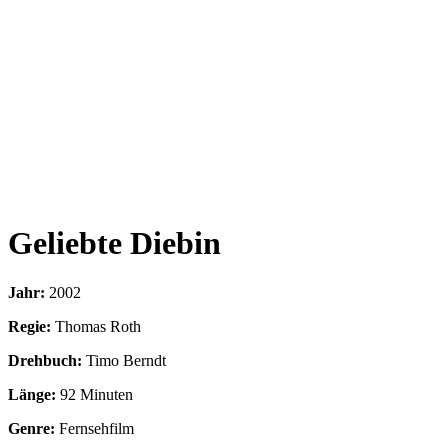
Geliebte Diebin
Jahr:
2002
Regie:
Thomas Roth
Drehbuch:
Timo Berndt
Länge:
92 Minuten
Genre:
Fernsehfilm