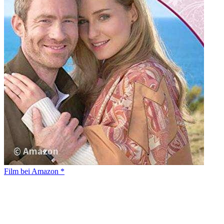
Film bei Amazon *