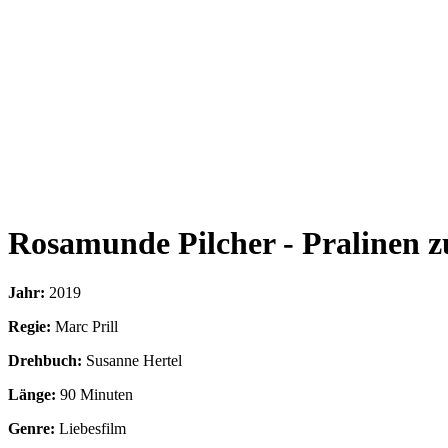
Rosamunde Pilcher - Pralinen 
Jahr:
2019
Regie:
Marc Prill
Drehbuch:
Susanne Hertel
Länge:
90 Minuten
Genre:
Liebesfilm