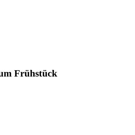
zum Frühstück