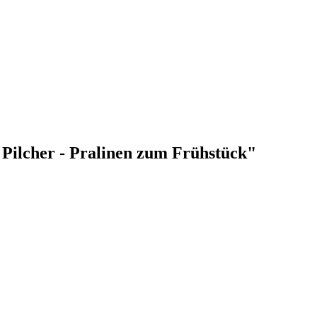
 Pilcher - Pralinen zum Frühstück"