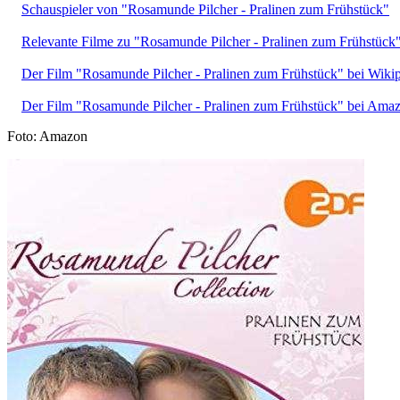
Schauspieler von "Rosamunde Pilcher - Pralinen zum Frühstück"
Relevante Filme zu "Rosamunde Pilcher - Pralinen zum Frühstück
Der Film "Rosamunde Pilcher - Pralinen zum Frühstück" bei Wiki
Der Film "Rosamunde Pilcher - Pralinen zum Frühstück" bei Ama
Foto: Amazon