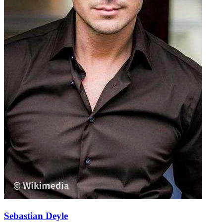
Sebastian Deyle