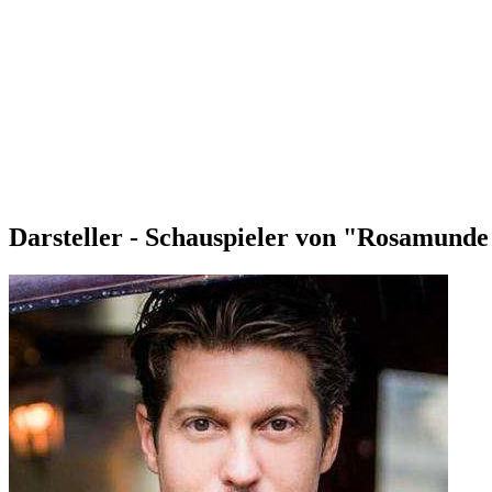
Darsteller - Schauspieler von "Rosamunde