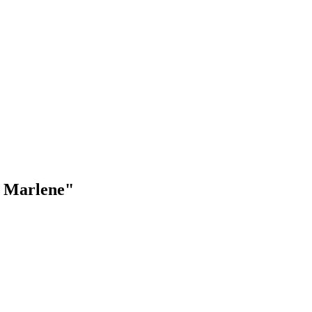
n Marlene"