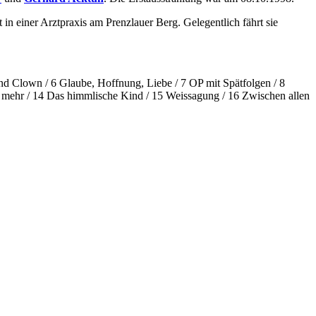
 in einer Arztpraxis am Prenzlauer Berg. Gelegentlich fährt sie
nd Clown / 6 Glaube, Hoffnung, Liebe / 7 OP mit Spätfolgen / 8
h mehr / 14 Das himmlische Kind / 15 Weissagung / 16 Zwischen allen