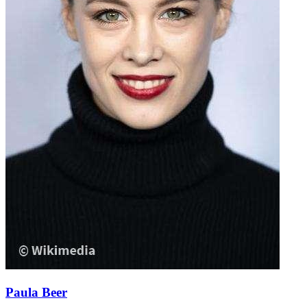
Paula Beer