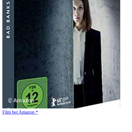
Film bei Amazon *