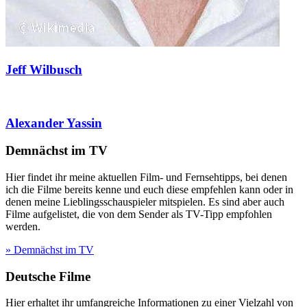
Jeff Wilbusch
Alexander Yassin
Demnächst im TV
Hier findet ihr meine aktuellen Film- und Fernsehtipps, bei denen
ich die Filme bereits kenne und euch diese empfehlen kann oder in
denen meine Lieblingsschauspieler mitspielen. Es sind aber auch
Filme aufgelistet, die von dem Sender als TV-Tipp empfohlen
werden.
» Demnächst im TV
Deutsche Filme
Hier erhaltet ihr umfangreiche Informationen zu einer Vielzahl von