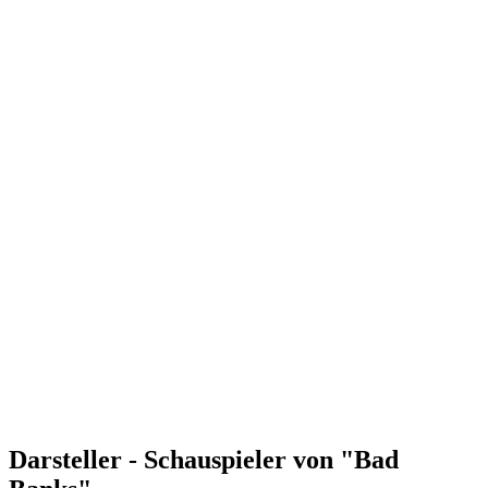
Darsteller - Schauspieler von "Bad