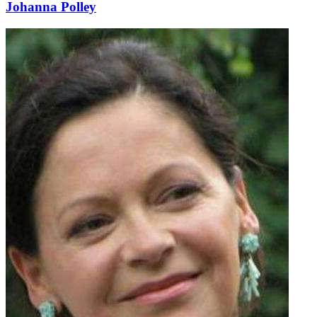
Johanna Polley