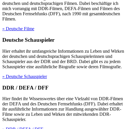
deutschen und deutschsprachigen Filmen. Dabei beschäftige ich
mich vorrangig mit DDR-Filmen, DEFA-Filmen und Filmen des
Deutschen Fernsehfunks (DFF), nach 1990 mit gesamtdeutschen
Filmen.
» Deutsche Filme
Deutsche Schauspieler
Hier erhaltet ihr umfangreiche Informationen zu Leben und Wirken
der deutschen und deutschsprachigen Schauspielerinnen und
Schauspieler aus der DDR und der BRD. Dabei gibt es zu jedem
Schauspieler eine ausführliche Biografie sowie deren Filmografie.
» Deutsche Schauspieler
DDR / DEFA / DFF
Hier findet ihr Wissenswertes über eine Vielzahl von DDR-Filmen
der DEFA und des Deutschen Fernsehfunks (DFF). Dabei erhaltet
ihr ausführliche Informationen zur Handlung ausgewählter DDR-
Filme sowie zu Leben und Wirken der mitwirkenden DDR-
Schauspieler.