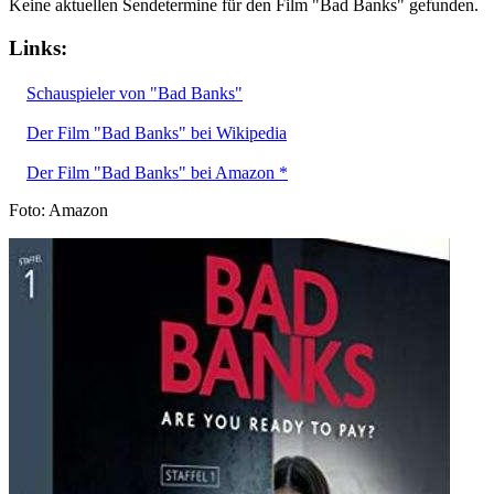
Keine aktuellen Sendetermine für den Film "Bad Banks" gefunden.
Links:
Schauspieler von "Bad Banks"
Der Film "Bad Banks" bei Wikipedia
Der Film "Bad Banks" bei Amazon *
Foto: Amazon