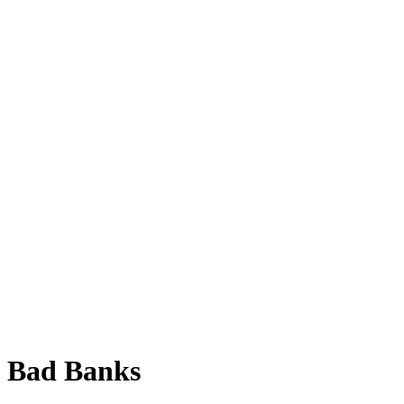
Bad Banks