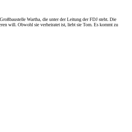
 Großbaustelle Wartha, die unter der Leitung der FDJ steht. Die
ieren will. Obwohl sie verheiratet ist, liebt sie Tom. Es kommt zu