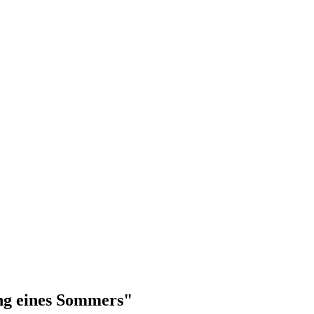
ung eines Sommers"