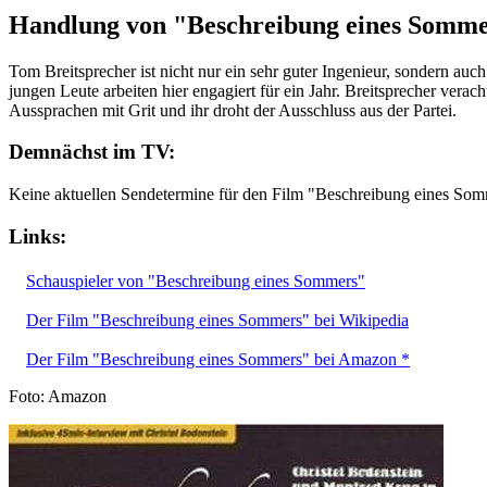
Handlung von "Beschreibung eines Somm
Tom Breitsprecher ist nicht nur ein sehr guter Ingenieur, sondern auc
jungen Leute arbeiten hier engagiert für ein Jahr. Breitsprecher verach
Aussprachen mit Grit und ihr droht der Ausschluss aus der Partei.
Demnächst im TV:
Keine aktuellen Sendetermine für den Film "Beschreibung eines So
Links:
Schauspieler von "Beschreibung eines Sommers"
Der Film "Beschreibung eines Sommers" bei Wikipedia
Der Film "Beschreibung eines Sommers" bei Amazon *
Foto: Amazon