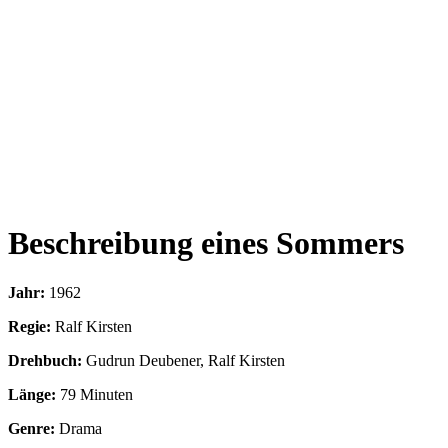
Beschreibung eines Sommers
Jahr:
1962
Regie:
Ralf Kirsten
Drehbuch:
Gudrun Deubener, Ralf Kirsten
Länge:
79 Minuten
Genre:
Drama