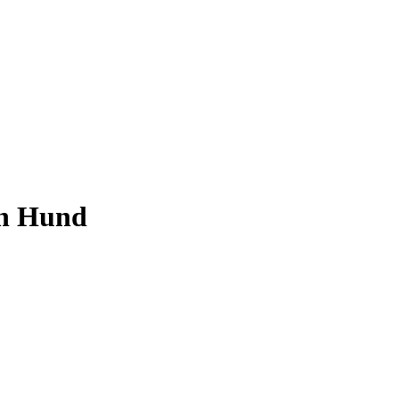
en Hund