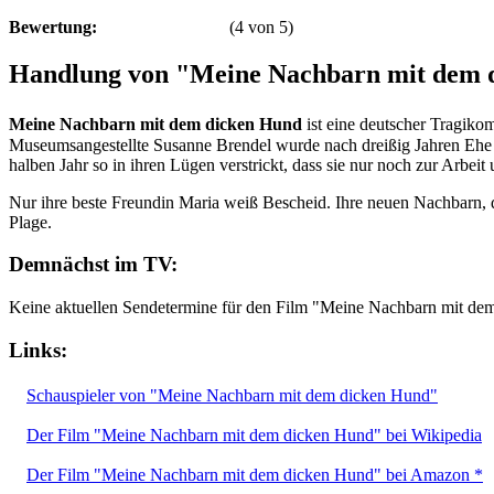
Bewertung:
(
4
von
5
)
Handlung von "Meine Nachbarn mit dem 
Meine Nachbarn mit dem dicken Hund
ist eine deutscher Tragiko
Museumsangestellte Susanne Brendel wurde nach dreißig Jahren Ehe ve
halben Jahr so in ihren Lügen verstrickt, dass sie nur noch zur Arbeit 
Nur ihre beste Freundin Maria weiß Bescheid. Ihre neuen Nachbarn, 
Plage.
Demnächst im TV:
Keine aktuellen Sendetermine für den Film "Meine Nachbarn mit de
Links:
Schauspieler von "Meine Nachbarn mit dem dicken Hund"
Der Film "Meine Nachbarn mit dem dicken Hund" bei Wikipedia
Der Film "Meine Nachbarn mit dem dicken Hund" bei Amazon *