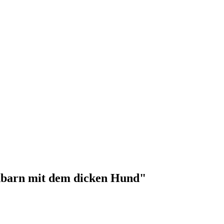
chbarn mit dem dicken Hund"