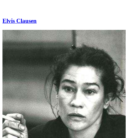
Elvis Clausen