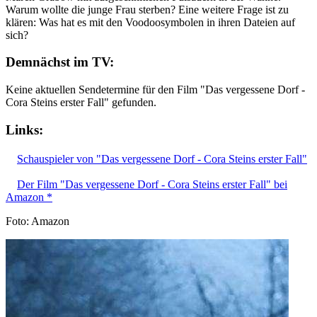
Warum wollte die junge Frau sterben? Eine weitere Frage ist zu
klären: Was hat es mit den Voodoosymbolen in ihren Dateien auf
sich?
Demnächst im TV:
Keine aktuellen Sendetermine für den Film "Das vergessene Dorf -
Cora Steins erster Fall" gefunden.
Links:
Schauspieler von "Das vergessene Dorf - Cora Steins erster Fall"
Der Film "Das vergessene Dorf - Cora Steins erster Fall" bei
Amazon *
Foto: Amazon