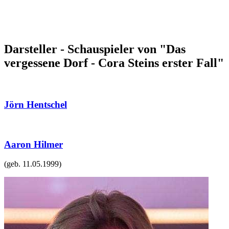
Darsteller - Schauspieler von "Das
vergessene Dorf - Cora Steins erster Fall"
Jörn Hentschel
Aaron Hilmer
(geb.
11.05.1999
)