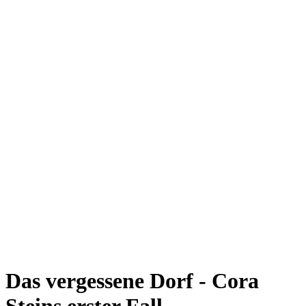
Das vergessene Dorf - Cora