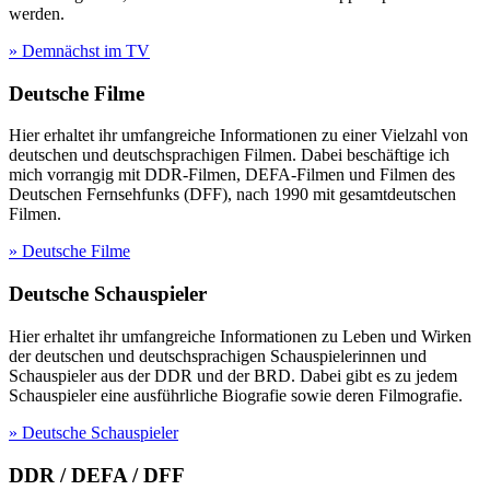
werden.
» Demnächst im TV
Deutsche Filme
Hier erhaltet ihr umfangreiche Informationen zu einer Vielzahl von
deutschen und deutschsprachigen Filmen. Dabei beschäftige ich
mich vorrangig mit DDR-Filmen, DEFA-Filmen und Filmen des
Deutschen Fernsehfunks (DFF), nach 1990 mit gesamtdeutschen
Filmen.
» Deutsche Filme
Deutsche Schauspieler
Hier erhaltet ihr umfangreiche Informationen zu Leben und Wirken
der deutschen und deutschsprachigen Schauspielerinnen und
Schauspieler aus der DDR und der BRD. Dabei gibt es zu jedem
Schauspieler eine ausführliche Biografie sowie deren Filmografie.
» Deutsche Schauspieler
DDR / DEFA / DFF