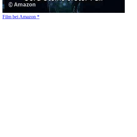
Film bei Amazon *