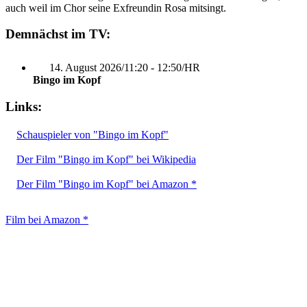
auch weil im Chor seine Exfreundin Rosa mitsingt.
Demnächst im TV:
14. August 2026
/
11:20 - 12:50
/
HR
Bingo im Kopf
Links:
Schauspieler von "Bingo im Kopf"
Der Film "Bingo im Kopf" bei Wikipedia
Der Film "Bingo im Kopf" bei Amazon *
Film bei Amazon *