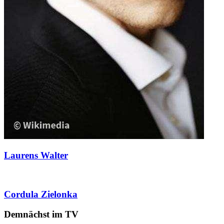
Laurens Walter
Cordula Zielonka
Demnächst im TV