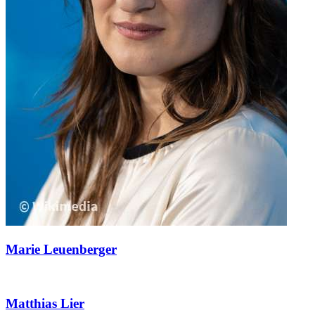
Marie Leuenberger
Matthias Lier