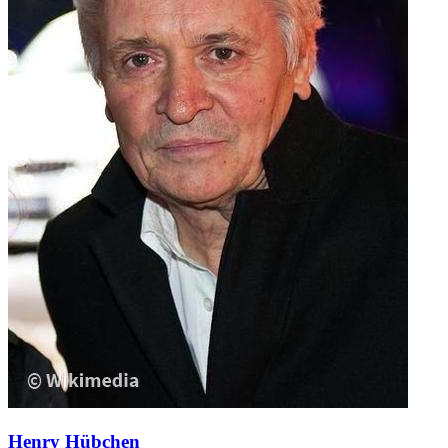
Henry Hübchen