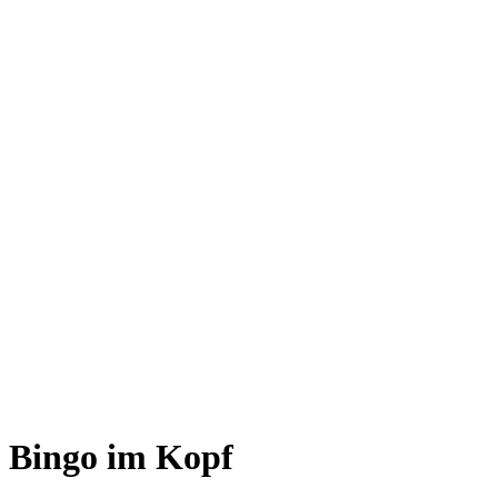
Bingo im Kopf