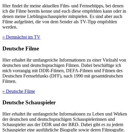
Hier findet ihr meine aktuellen Film- und Fernsehtipps, bei denen
ich die Filme bereits kenne und euch diese empfehlen kann oder in
denen meine Lieblingsschauspieler mitspielen. Es sind aber auch
Filme aufgelistet, die von dem Sender als TV-Tipp empfohlen
werden.
» Demnächst im TV
Deutsche Filme
Hier erhaltet ihr umfangreiche Informationen zu einer Vielzahl von
deutschen und deutschsprachigen Filmen. Dabei beschäftige ich
mich vorrangig mit DDR-Filmen, DEFA-Filmen und Filmen des
Deutschen Fernsehfunks (DFF), nach 1990 mit gesamtdeutschen
Filmen.
» Deutsche Filme
Deutsche Schauspieler
Hier erhaltet ihr umfangreiche Informationen zu Leben und Wirken
der deutschen und deutschsprachigen Schauspielerinnen und
Schauspieler aus der DDR und der BRD. Dabei gibt es zu jedem
Schauspieler eine ausführliche Biografie sowie deren Filmografie.