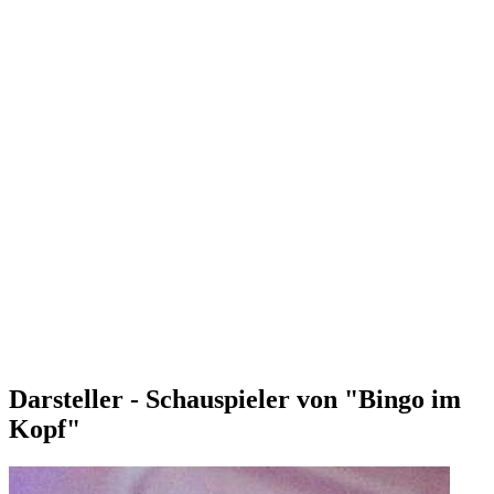
Darsteller - Schauspieler von "Bingo im
Kopf"