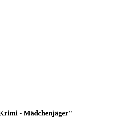
d-Krimi - Mädchenjäger"