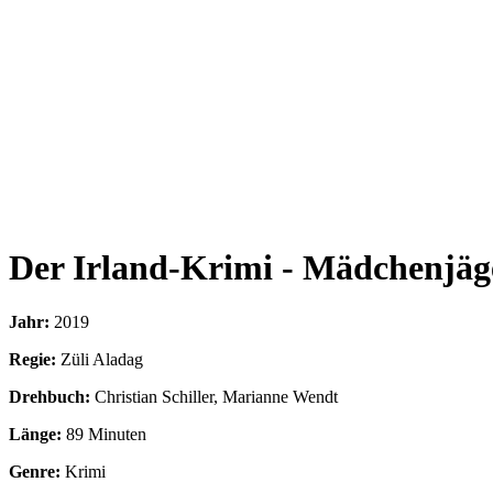
Der Irland-Krimi - Mädchenjäg
Jahr:
2019
Regie:
Züli Aladag
Drehbuch:
Christian Schiller, Marianne Wendt
Länge:
89 Minuten
Genre:
Krimi