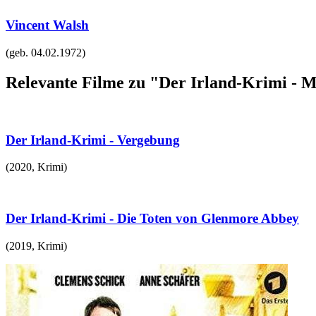
Vincent Walsh
(geb.
04.02.1972
)
Relevante Filme zu "Der Irland-Krimi - 
Der Irland-Krimi - Vergebung
(
2020
,
Krimi
)
Der Irland-Krimi - Die Toten von Glenmore Abbey
(
2019
,
Krimi
)