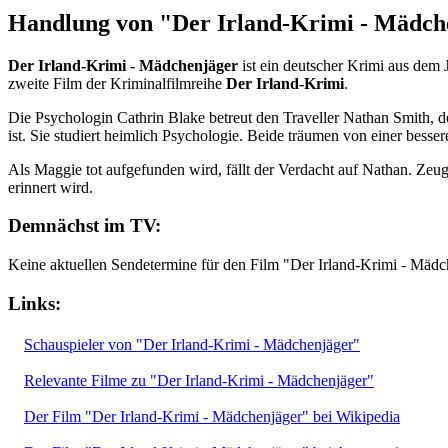
Handlung von "Der Irland-Krimi - Mädch
Der Irland-Krimi - Mädchenjäger
ist ein deutscher Krimi aus dem 
zweite Film der Kriminalfilmreihe
Der Irland-Krimi
.
Die Psychologin Cathrin Blake betreut den Traveller Nathan Smith, de
ist. Sie studiert heimlich Psychologie. Beide träumen von einer besse
Als Maggie tot aufgefunden wird, fällt der Verdacht auf Nathan. Zeuge
erinnert wird.
Demnächst im TV:
Keine aktuellen Sendetermine für den Film "Der Irland-Krimi - Mädc
Links:
Schauspieler von "Der Irland-Krimi - Mädchenjäger"
Relevante Filme zu "Der Irland-Krimi - Mädchenjäger"
Der Film "Der Irland-Krimi - Mädchenjäger" bei Wikipedia