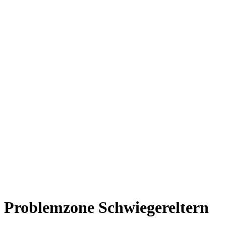
Problemzone Schwiegereltern