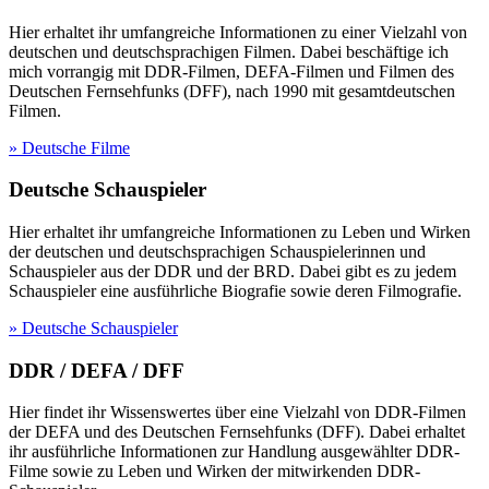
Hier erhaltet ihr umfangreiche Informationen zu einer Vielzahl von
deutschen und deutschsprachigen Filmen. Dabei beschäftige ich
mich vorrangig mit DDR-Filmen, DEFA-Filmen und Filmen des
Deutschen Fernsehfunks (DFF), nach 1990 mit gesamtdeutschen
Filmen.
» Deutsche Filme
Deutsche Schauspieler
Hier erhaltet ihr umfangreiche Informationen zu Leben und Wirken
der deutschen und deutschsprachigen Schauspielerinnen und
Schauspieler aus der DDR und der BRD. Dabei gibt es zu jedem
Schauspieler eine ausführliche Biografie sowie deren Filmografie.
» Deutsche Schauspieler
DDR / DEFA / DFF
Hier findet ihr Wissenswertes über eine Vielzahl von DDR-Filmen
der DEFA und des Deutschen Fernsehfunks (DFF). Dabei erhaltet
ihr ausführliche Informationen zur Handlung ausgewählter DDR-
Filme sowie zu Leben und Wirken der mitwirkenden DDR-