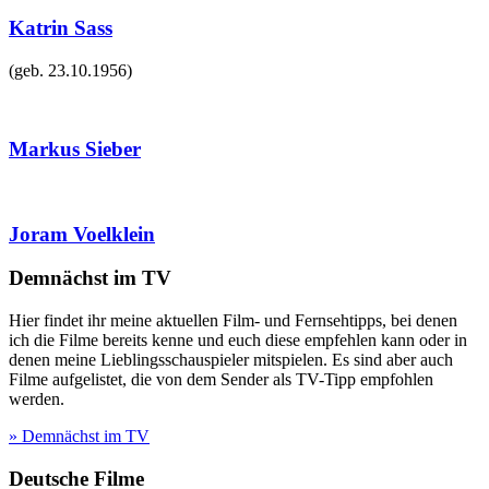
Katrin Sass
(geb.
23.10.1956
)
Markus Sieber
Joram Voelklein
Demnächst im TV
Hier findet ihr meine aktuellen Film- und Fernsehtipps, bei denen
ich die Filme bereits kenne und euch diese empfehlen kann oder in
denen meine Lieblingsschauspieler mitspielen. Es sind aber auch
Filme aufgelistet, die von dem Sender als TV-Tipp empfohlen
werden.
» Demnächst im TV
Deutsche Filme