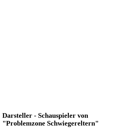
Darsteller - Schauspieler von
"Problemzone Schwiegereltern"