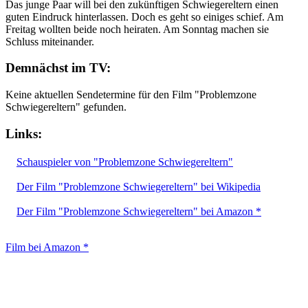
Das junge Paar will bei den zukünftigen Schwiegereltern einen
guten Eindruck hinterlassen. Doch es geht so einiges schief. Am
Freitag wollten beide noch heiraten. Am Sonntag machen sie
Schluss miteinander.
Demnächst im TV:
Keine aktuellen Sendetermine für den Film "Problemzone
Schwiegereltern" gefunden.
Links:
Schauspieler von "Problemzone Schwiegereltern"
Der Film "Problemzone Schwiegereltern" bei Wikipedia
Der Film "Problemzone Schwiegereltern" bei Amazon *
Film bei Amazon *