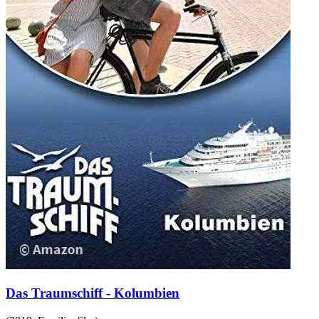
Das Traumschiff - Kolumbien