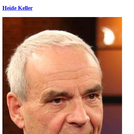
Heide Keller