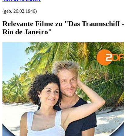
(geb.
26.02.1946
)
Relevante Filme zu "Das Traumschiff -
Rio de Janeiro"