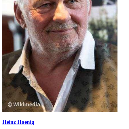
Heinz Hoenig