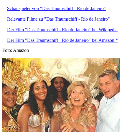
Schauspieler von "Das Traumschiff - Rio de Janeiro"
Relevante Filme zu "Das Traumschiff - Rio de Janeiro"
Der Film "Das Traumschiff - Rio de Janeiro" bei Wikipedia
Der Film "Das Traumschiff - Rio de Janeiro" bei Amazon *
Foto: Amazon