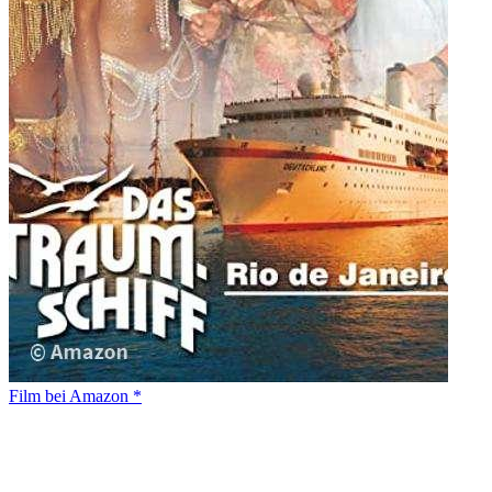
Film bei Amazon *