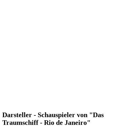
Darsteller - Schauspieler von "Das
Traumschiff - Rio de Janeiro"