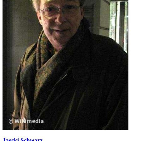
Jaecki Schwarz