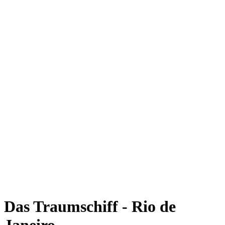
Das Traumschiff - Rio de