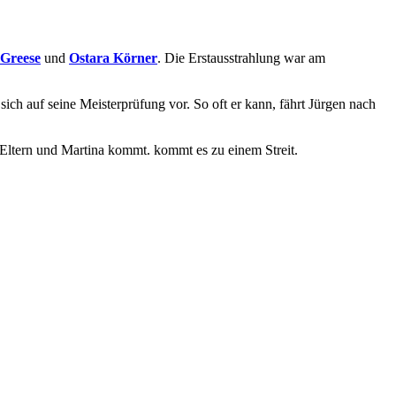
Greese
und
Ostara Körner
. Die Erstausstrahlung war am
sich auf seine Meisterprüfung vor. So oft er kann, fährt Jürgen nach
.
s Eltern und Martina kommt. kommt es zu einem Streit.