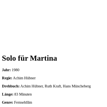
Solo für Martina
Jahr:
1980
Regie:
Achim Hübner
Drehbuch:
Achim Hübner, Ruth Kraft, Hans Müncheberg
Länge:
83 Minuten
Genre:
Fernsehfilm