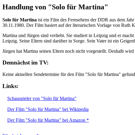
Handlung von "Solo für Martina"
Solo für Martina
ist ein Film des Fernsehens der DDR aus dem Jahr
30.11.1980. Der Film basiert auf der literarischen Vorlage von Ruth K
Martina und Jürgen sind verliebt. Sie studiert in Leipzig und er macht
Leipzig. Seine Eltern sind darüber in Sorge. Sein Vater ist ein Geige
Jürgen hat Martina seinen Eltern noch nicht vorgestellt. Deshalb wir
Demnächst im TV:
Keine aktuellen Sendetermine für den Film "Solo für Martina" gefun
Links:
Schauspieler von "Solo für Martina"
Der Film "Solo für Martina" bei Wikipedia
Der Film "Solo für Martina" bei Amazon *