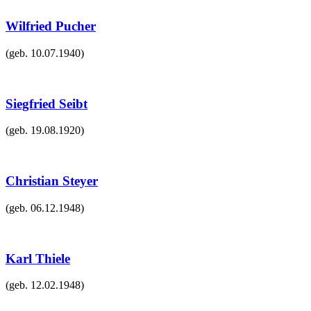
Wilfried Pucher
(geb.
10.07.1940
)
Siegfried Seibt
(geb.
19.08.1920
)
Christian Steyer
(geb.
06.12.1948
)
Karl Thiele
(geb.
12.02.1948
)