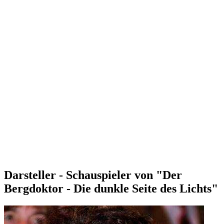
Darsteller - Schauspieler von "Der
Bergdoktor - Die dunkle Seite des Lichts"