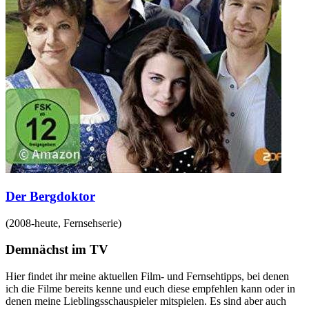
Der Bergdoktor
(
2008-heute
,
Fernsehserie
)
Demnächst im TV
Hier findet ihr meine aktuellen Film- und Fernsehtipps, bei denen
ich die Filme bereits kenne und euch diese empfehlen kann oder in
denen meine Lieblingsschauspieler mitspielen. Es sind aber auch