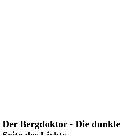
Der Bergdoktor - Die dunkle