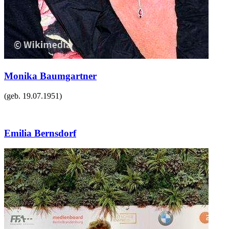
Monika Baumgartner
(geb.
19.07.1951
)
Emilia Bernsdorf