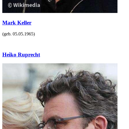
Mark Keller
(geb.
05.05.1965
)
Heiko Ruprecht