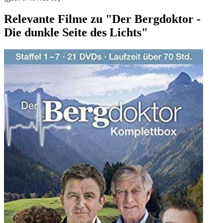
Relevante Filme zu "Der Bergdoktor -
Die dunkle Seite des Lichts"