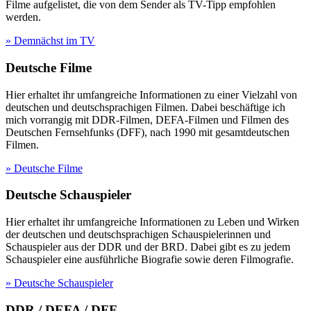
Filme aufgelistet, die von dem Sender als TV-Tipp empfohlen
werden.
» Demnächst im TV
Deutsche Filme
Hier erhaltet ihr umfangreiche Informationen zu einer Vielzahl von
deutschen und deutschsprachigen Filmen. Dabei beschäftige ich
mich vorrangig mit DDR-Filmen, DEFA-Filmen und Filmen des
Deutschen Fernsehfunks (DFF), nach 1990 mit gesamtdeutschen
Filmen.
» Deutsche Filme
Deutsche Schauspieler
Hier erhaltet ihr umfangreiche Informationen zu Leben und Wirken
der deutschen und deutschsprachigen Schauspielerinnen und
Schauspieler aus der DDR und der BRD. Dabei gibt es zu jedem
Schauspieler eine ausführliche Biografie sowie deren Filmografie.
» Deutsche Schauspieler
DDR / DEFA / DFF