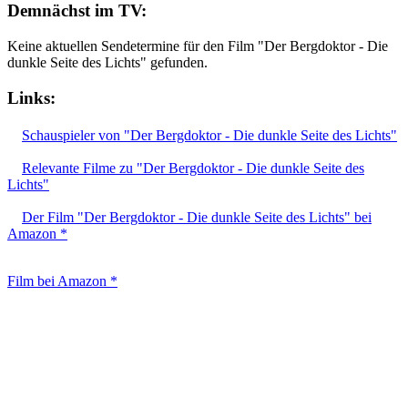
Demnächst im TV:
Keine aktuellen Sendetermine für den Film "Der Bergdoktor - Die
dunkle Seite des Lichts" gefunden.
Links:
Schauspieler von "Der Bergdoktor - Die dunkle Seite des Lichts"
Relevante Filme zu "Der Bergdoktor - Die dunkle Seite des
Lichts"
Der Film "Der Bergdoktor - Die dunkle Seite des Lichts" bei
Amazon *
Film bei Amazon *