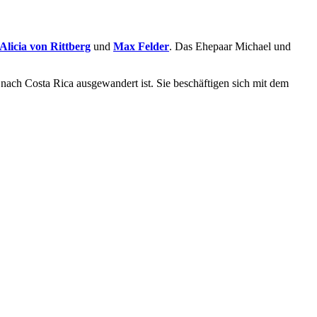
Alicia von Rittberg
und
Max Felder
. Das Ehepaar Michael und
 nach Costa Rica ausgewandert ist. Sie beschäftigen sich mit dem