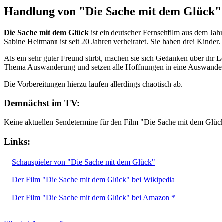
Handlung von "Die Sache mit dem Glück"
Die Sache mit dem Glück
ist ein deutscher Fernsehfilm aus dem Jah
Sabine Heitmann ist seit 20 Jahren verheiratet. Sie haben drei Kinder.
Als ein sehr guter Freund stirbt, machen sie sich Gedanken über ihr 
Thema Auswanderung und setzen alle Hoffnungen in eine Auswande
Die Vorbereitungen hierzu laufen allerdings chaotisch ab.
Demnächst im TV:
Keine aktuellen Sendetermine für den Film "Die Sache mit dem Glüc
Links:
Schauspieler von "Die Sache mit dem Glück"
Der Film "Die Sache mit dem Glück" bei Wikipedia
Der Film "Die Sache mit dem Glück" bei Amazon *