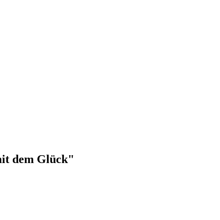
 mit dem Glück"