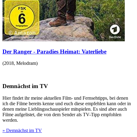
Der Ranger - Paradies Heimat: Vaterliebe
(
2018
,
Melodram
)
Demnächst im TV
Hier findet ihr meine aktuellen Film- und Fernsehtipps, bei denen
ich die Filme bereits kenne und euch diese empfehlen kann oder in
denen meine Lieblingsschauspieler mitspielen. Es sind aber auch
Filme aufgelistet, die von dem Sender als TV-Tipp empfohlen
werden.
» Demnächst im TV