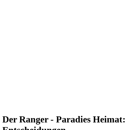
Der Ranger - Paradies Heimat: