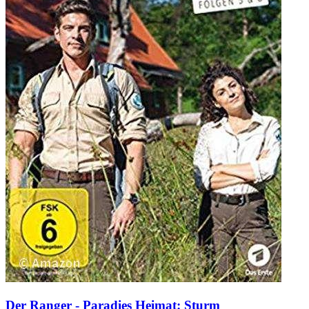
Der Ranger - Paradies Heimat: Sturm