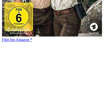
Film bei Amazon *