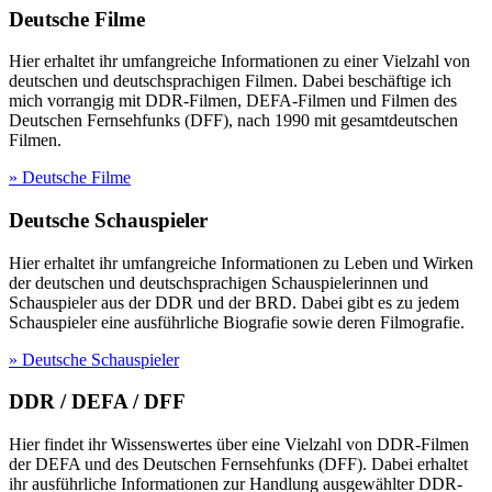
Deutsche Filme
Hier erhaltet ihr umfangreiche Informationen zu einer Vielzahl von
deutschen und deutschsprachigen Filmen. Dabei beschäftige ich
mich vorrangig mit DDR-Filmen, DEFA-Filmen und Filmen des
Deutschen Fernsehfunks (DFF), nach 1990 mit gesamtdeutschen
Filmen.
» Deutsche Filme
Deutsche Schauspieler
Hier erhaltet ihr umfangreiche Informationen zu Leben und Wirken
der deutschen und deutschsprachigen Schauspielerinnen und
Schauspieler aus der DDR und der BRD. Dabei gibt es zu jedem
Schauspieler eine ausführliche Biografie sowie deren Filmografie.
» Deutsche Schauspieler
DDR / DEFA / DFF
Hier findet ihr Wissenswertes über eine Vielzahl von DDR-Filmen
der DEFA und des Deutschen Fernsehfunks (DFF). Dabei erhaltet
ihr ausführliche Informationen zur Handlung ausgewählter DDR-