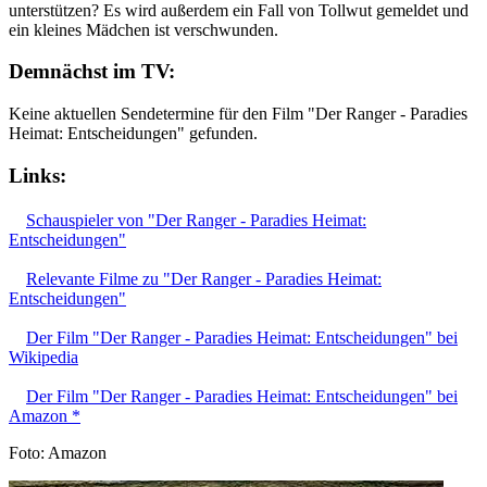
unterstützen? Es wird außerdem ein Fall von Tollwut gemeldet und
ein kleines Mädchen ist verschwunden.
Demnächst im TV:
Keine aktuellen Sendetermine für den Film "Der Ranger - Paradies
Heimat: Entscheidungen" gefunden.
Links:
Schauspieler von "Der Ranger - Paradies Heimat:
Entscheidungen"
Relevante Filme zu "Der Ranger - Paradies Heimat:
Entscheidungen"
Der Film "Der Ranger - Paradies Heimat: Entscheidungen" bei
Wikipedia
Der Film "Der Ranger - Paradies Heimat: Entscheidungen" bei
Amazon *
Foto: Amazon