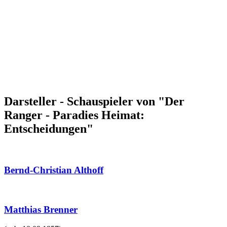
Darsteller - Schauspieler von "Der
Ranger - Paradies Heimat:
Entscheidungen"
Bernd-Christian Althoff
Matthias Brenner