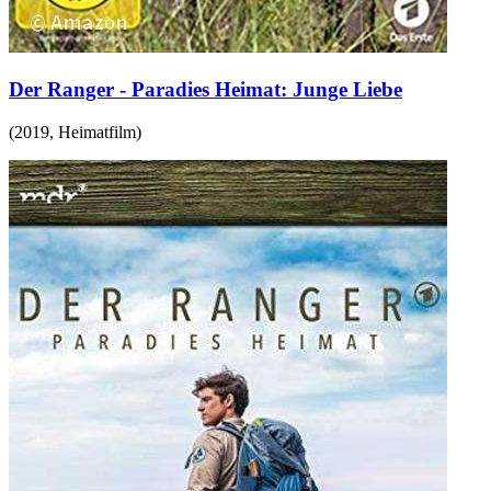
Der Ranger - Paradies Heimat: Junge Liebe
(
2019
,
Heimatfilm
)