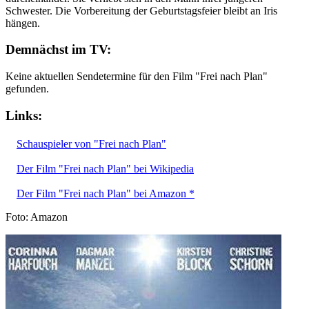
Schwester. Die Vorbereitung der Geburtstagsfeier bleibt an Iris
hängen.
Demnächst im TV:
Keine aktuellen Sendetermine für den Film "Frei nach Plan"
gefunden.
Links:
Schauspieler von "Frei nach Plan"
Der Film "Frei nach Plan" bei Wikipedia
Der Film "Frei nach Plan" bei Amazon *
Foto: Amazon