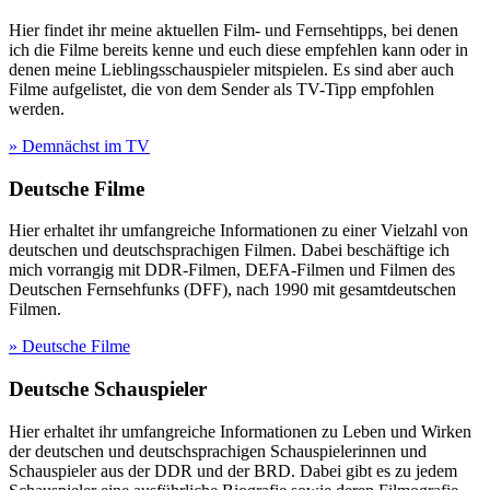
Hier findet ihr meine aktuellen Film- und Fernsehtipps, bei denen
ich die Filme bereits kenne und euch diese empfehlen kann oder in
denen meine Lieblingsschauspieler mitspielen. Es sind aber auch
Filme aufgelistet, die von dem Sender als TV-Tipp empfohlen
werden.
» Demnächst im TV
Deutsche Filme
Hier erhaltet ihr umfangreiche Informationen zu einer Vielzahl von
deutschen und deutschsprachigen Filmen. Dabei beschäftige ich
mich vorrangig mit DDR-Filmen, DEFA-Filmen und Filmen des
Deutschen Fernsehfunks (DFF), nach 1990 mit gesamtdeutschen
Filmen.
» Deutsche Filme
Deutsche Schauspieler
Hier erhaltet ihr umfangreiche Informationen zu Leben und Wirken
der deutschen und deutschsprachigen Schauspielerinnen und
Schauspieler aus der DDR und der BRD. Dabei gibt es zu jedem