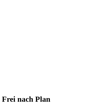
Frei nach Plan