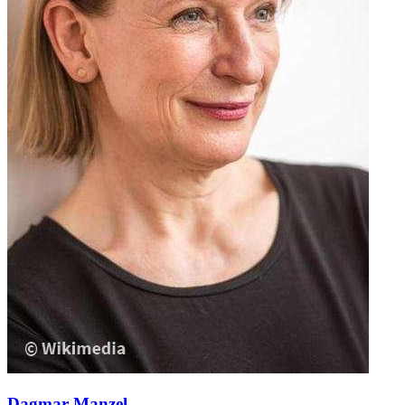
Dagmar Manzel