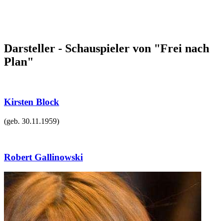
Darsteller - Schauspieler von "Frei nach
Plan"
Kirsten Block
(geb.
30.11.1959
)
Robert Gallinowski