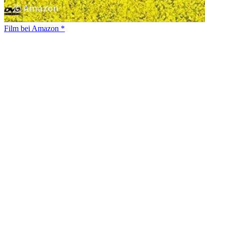
Film bei Amazon *