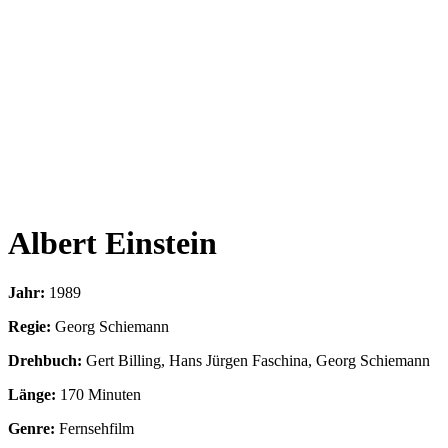
Albert Einstein
Jahr:
1989
Regie:
Georg Schiemann
Drehbuch:
Gert Billing, Hans Jürgen Faschina, Georg Schiemann
Länge:
170 Minuten
Genre:
Fernsehfilm