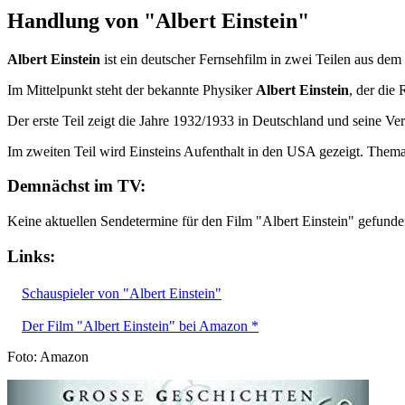
Handlung von "Albert Einstein"
Albert Einstein
ist ein deutscher Fernsehfilm in zwei Teilen aus dem
Im Mittelpunkt steht der bekannte Physiker
Albert Einstein
, der die 
Der erste Teil zeigt die Jahre 1932/1933 in Deutschland und seine Ve
Im zweiten Teil wird Einsteins Aufenthalt in den USA gezeigt. The
Demnächst im TV:
Keine aktuellen Sendetermine für den Film "Albert Einstein" gefunde
Links:
Schauspieler von "Albert Einstein"
Der Film "Albert Einstein" bei Amazon *
Foto: Amazon