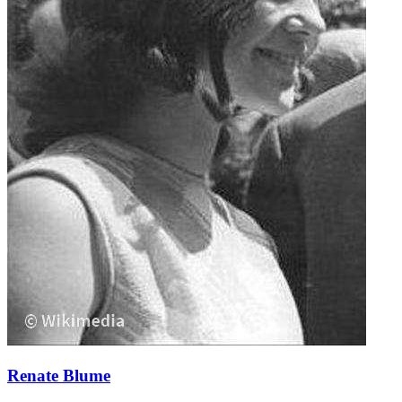
Renate Blume