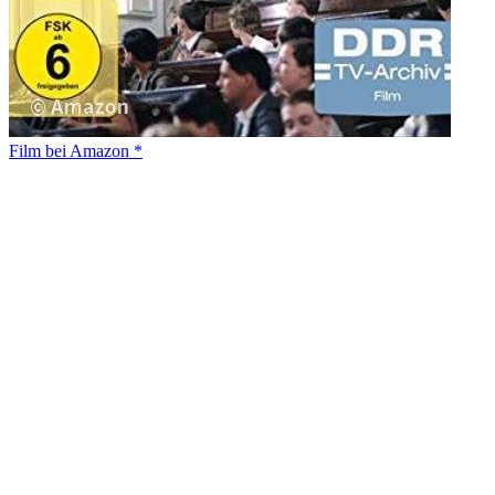
Film bei Amazon *