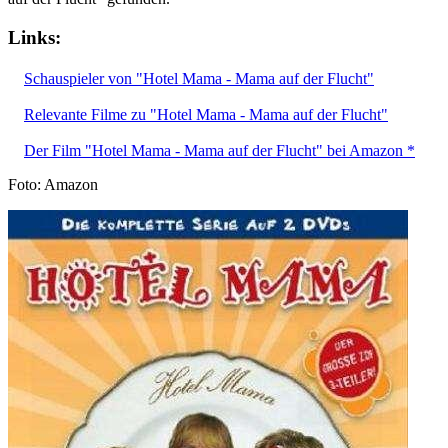
Links:
Schauspieler von "Hotel Mama - Mama auf der Flucht"
Relevante Filme zu "Hotel Mama - Mama auf der Flucht"
Der Film "Hotel Mama - Mama auf der Flucht" bei Amazon *
Foto: Amazon