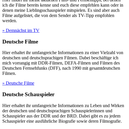
ich die Filme bereits kenne und euch diese empfehlen kann oder in
denen meine Lieblingsschauspieler mitspielen. Es sind aber auch
Filme aufgelistet, die von dem Sender als TV-Tipp empfohlen
werden.
» Demnächst im TV
Deutsche Filme
Hier erhaltet ihr umfangreiche Informationen zu einer Vielzahl von
deutschen und deutschsprachigen Filmen. Dabei beschäftige ich
mich vorrangig mit DDR-Filmen, DEFA-Filmen und Filmen des
Deutschen Fernsehfunks (DFF), nach 1990 mit gesamtdeutschen
Filmen.
» Deutsche Filme
Deutsche Schauspieler
Hier erhaltet ihr umfangreiche Informationen zu Leben und Wirken
der deutschen und deutschsprachigen Schauspielerinnen und
Schauspieler aus der DDR und der BRD. Dabei gibt es zu jedem
Schauspieler eine ausführliche Biografie sowie deren Filmografie.