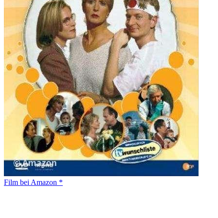
Film bei Amazon *