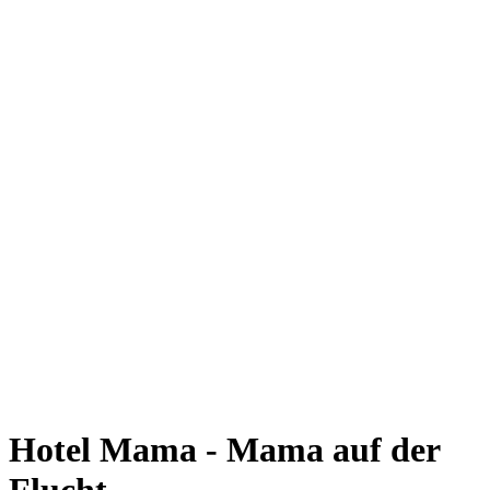
Hotel Mama - Mama auf der