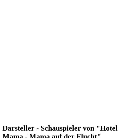
Darsteller - Schauspieler von "Hotel
Mama - Mama auf der Flucht"