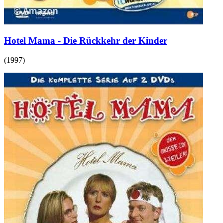
Hotel Mama - Die Rückkehr der Kinder
(
1997
)